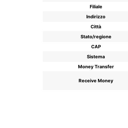
Filiale
Indirizzo
Città
Stato/regione
CAP
Sistema
Money Transfer
Receive Money