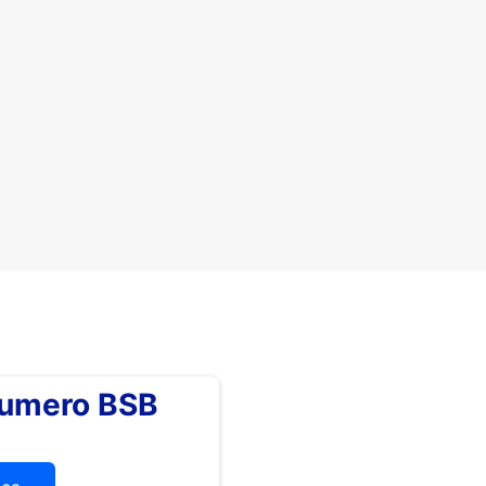
numero BSB