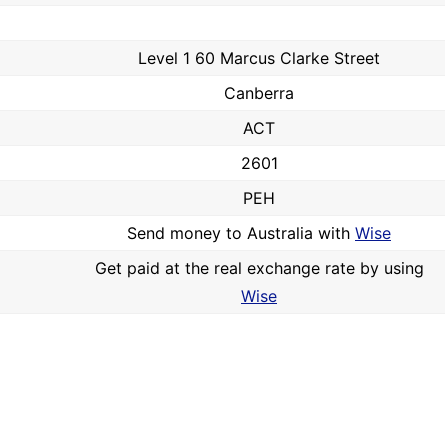
Level 1 60 Marcus Clarke Street
Canberra
ACT
2601
PEH
Send money to Australia with
Wise
Get paid at the real exchange rate by using
Wise