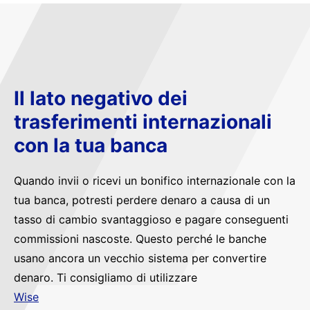
Il lato negativo dei
trasferimenti internazionali
con la tua banca
Quando invii o ricevi un bonifico internazionale con la
tua banca, potresti perdere denaro a causa di un
tasso di cambio svantaggioso e pagare conseguenti
commissioni nascoste. Questo perché le banche
usano ancora un vecchio sistema per convertire
denaro. Ti consigliamo di utilizzare
Wise