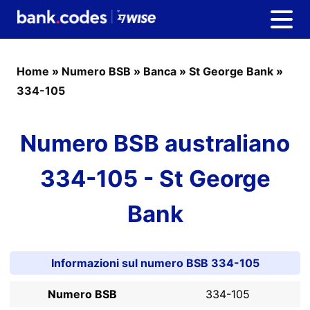
Home
»
Numero BSB
»
Banca
»
St George Bank
»
334-105
Numero BSB australiano
334-105 - St George
Bank
Informazioni sul numero BSB 334-105
Numero BSB
334-105