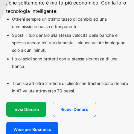
, che solitamente è molto più economico. Con la loro
tecnologia intelligente:
Ottieni sempre un ottimo tasso di cambio ed una
commissione bassa e trasparente.
Sposti il tuo denaro alla stessa velocità delle banche e
spesso ancora più rapidamente - alcune valute impiegano
solo alcuni minuti.
I tuoi soldi sono protetti con la stessa sicurezza di una
banca.
Ti unisci ad oltre 2 milioni di clienti che trasferiscono denaro
in 47 valute attraverso 70 paesi.
Invia Denaro
Ricevi Denaro
Wise per Business