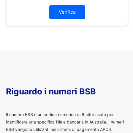
Verifica
Riguardo i numeri BSB
I
l numero BSB è un codice numerico di 6 cifre usato per
identificare una specifica filiale bancaria in Australia. I numeri
BSB vengono utilizzati nei sistemi di pagamento APCS