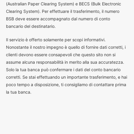
(Australian Paper Clearing System) e BECS (Bulk Electronic
Clearing System). Per effettuare il trasferimento, il numero
BSB deve essere accompagnato dal numero di conto
bancario del destinatario.
Il servizio è offerto solamente per scopi informativi.
Nonostante il nostro impegno è quello di fornire dati corretti, i
clienti devono essere consapevoli che questo sito non si
assume alcuna responsabilità in merito alla sua accuratezza.
Solo la tua banca può confermare i dati del conto bancario
corretti. Se stai effettuando un importante trasferimento, e hai
poco tempo a disposizione, ti consigliamo di contattare prima
la tua banca.