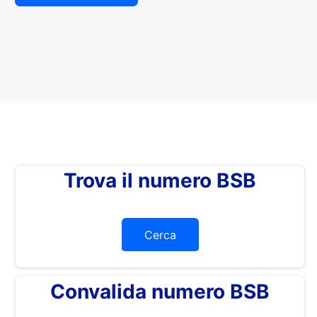
Trova il numero BSB
Cerca
Convalida numero BSB