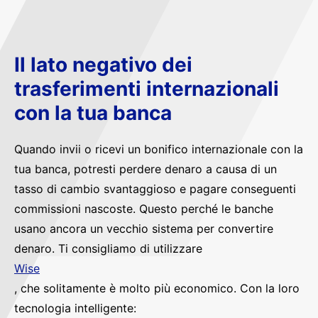
Il lato negativo dei
trasferimenti internazionali
con la tua banca
Quando invii o ricevi un bonifico internazionale con la
tua banca, potresti perdere denaro a causa di un
tasso di cambio svantaggioso e pagare conseguenti
commissioni nascoste. Questo perché le banche
usano ancora un vecchio sistema per convertire
denaro. Ti consigliamo di utilizzare
Wise
, che solitamente è molto più economico. Con la loro
tecnologia intelligente: