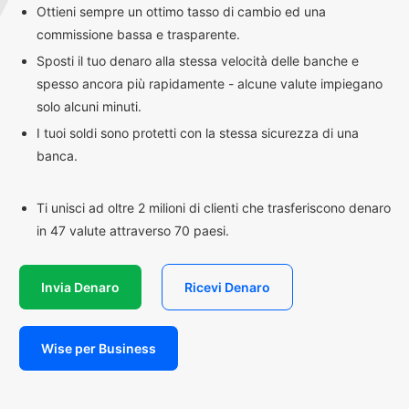
Ottieni sempre un ottimo tasso di cambio ed una
commissione bassa e trasparente.
Sposti il tuo denaro alla stessa velocità delle banche e
spesso ancora più rapidamente - alcune valute impiegano
solo alcuni minuti.
I tuoi soldi sono protetti con la stessa sicurezza di una
banca.
Ti unisci ad oltre 2 milioni di clienti che trasferiscono denaro
in 47 valute attraverso 70 paesi.
Invia Denaro
Ricevi Denaro
Wise per Business