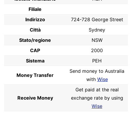
Filiale
Indirizzo
724-728 George Street
Città
Sydney
Stato/regione
NSW
CAP
2000
Sistema
PEH
Send money to Australia
Money Transfer
with
Wise
Get paid at the real
Receive Money
exchange rate by using
Wise