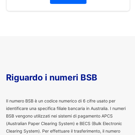
Riguardo i numeri BSB
I
l numero BSB è un codice numerico di 6 cifre usato per
identificare una specifica filiale bancaria in Australia. I numeri
BSB vengono utilizzati nei sistemi di pagamento APCS
(Australian Paper Clearing System) e BECS (Bulk Electronic
Clearing System). Per effettuare il trasferimento, il numero