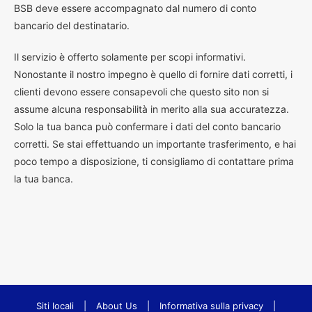
BSB deve essere accompagnato dal numero di conto
bancario del destinatario.
Il servizio è offerto solamente per scopi informativi.
Nonostante il nostro impegno è quello di fornire dati corretti, i
clienti devono essere consapevoli che questo sito non si
assume alcuna responsabilità in merito alla sua accuratezza.
Solo la tua banca può confermare i dati del conto bancario
corretti. Se stai effettuando un importante trasferimento, e hai
poco tempo a disposizione, ti consigliamo di contattare prima
la tua banca.
Siti locali
|
About Us
|
Informativa sulla privacy
|