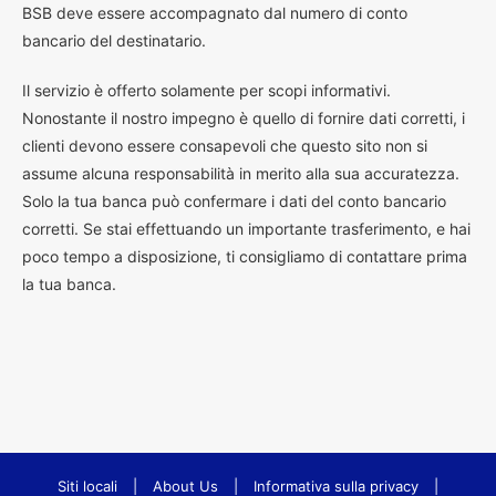
BSB deve essere accompagnato dal numero di conto
bancario del destinatario.
Il servizio è offerto solamente per scopi informativi.
Nonostante il nostro impegno è quello di fornire dati corretti, i
clienti devono essere consapevoli che questo sito non si
assume alcuna responsabilità in merito alla sua accuratezza.
Solo la tua banca può confermare i dati del conto bancario
corretti. Se stai effettuando un importante trasferimento, e hai
poco tempo a disposizione, ti consigliamo di contattare prima
la tua banca.
Siti locali
|
About Us
|
Informativa sulla privacy
|