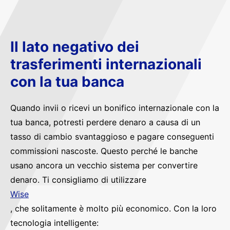
Il lato negativo dei
trasferimenti internazionali
con la tua banca
Quando invii o ricevi un bonifico internazionale con la
tua banca, potresti perdere denaro a causa di un
tasso di cambio svantaggioso e pagare conseguenti
commissioni nascoste. Questo perché le banche
usano ancora un vecchio sistema per convertire
denaro. Ti consigliamo di utilizzare
Wise
, che solitamente è molto più economico. Con la loro
tecnologia intelligente: