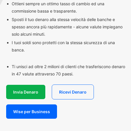
Ottieni sempre un ottimo tasso di cambio ed una
commissione bassa e trasparente.
Sposti il tuo denaro alla stessa velocità delle banche e
spesso ancora più rapidamente - alcune valute impiegano
solo alcuni minuti.
I tuoi soldi sono protetti con la stessa sicurezza di una
banca.
Ti unisci ad oltre 2 milioni di clienti che trasferiscono denaro
in 47 valute attraverso 70 paesi.
Invia Denaro
Ricevi Denaro
Wise per Business