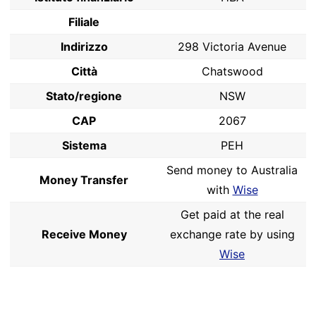
Filiale
Indirizzo
298 Victoria Avenue
Città
Chatswood
Stato/regione
NSW
CAP
2067
Sistema
PEH
Send money to Australia
Money Transfer
with
Wise
Get paid at the real
Receive Money
exchange rate by using
Wise