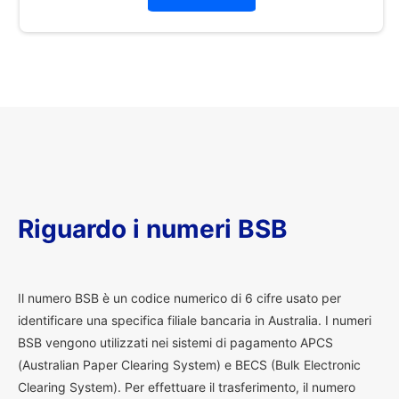
Riguardo i numeri BSB
I
l numero BSB è un codice numerico di 6 cifre usato per
identificare una specifica filiale bancaria in Australia. I numeri
BSB vengono utilizzati nei sistemi di pagamento APCS
(Australian Paper Clearing System) e BECS (Bulk Electronic
Clearing System). Per effettuare il trasferimento, il numero