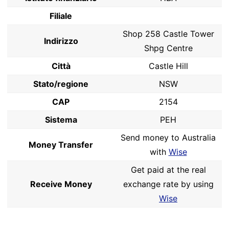
Filiale
Shop 258 Castle Tower
Indirizzo
Shpg Centre
Città
Castle Hill
Stato/regione
NSW
CAP
2154
Sistema
PEH
Send money to Australia
Money Transfer
with
Wise
Get paid at the real
Receive Money
exchange rate by using
Wise