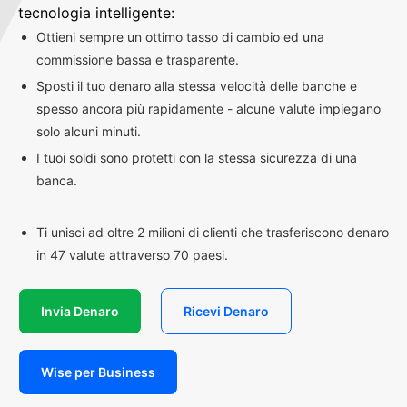
tecnologia intelligente:
Ottieni sempre un ottimo tasso di cambio ed una
commissione bassa e trasparente.
Sposti il tuo denaro alla stessa velocità delle banche e
spesso ancora più rapidamente - alcune valute impiegano
solo alcuni minuti.
I tuoi soldi sono protetti con la stessa sicurezza di una
banca.
Ti unisci ad oltre 2 milioni di clienti che trasferiscono denaro
in 47 valute attraverso 70 paesi.
Invia Denaro
Ricevi Denaro
Wise per Business