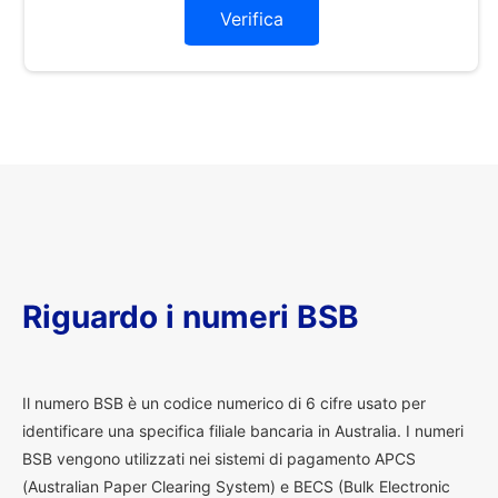
Verifica
Riguardo i numeri BSB
I
l numero BSB è un codice numerico di 6 cifre usato per
identificare una specifica filiale bancaria in Australia. I numeri
BSB vengono utilizzati nei sistemi di pagamento APCS
(Australian Paper Clearing System) e BECS (Bulk Electronic