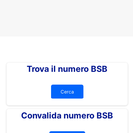
Trova il numero BSB
Cerca
Convalida numero BSB