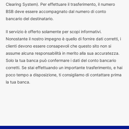
Clearing System). Per effettuare il trasferimento, il numero
BSB deve essere accompagnato dal numero di conto
bancario del destinatario.
Il servizio è offerto solamente per scopi informativi.
Nonostante il nostro impegno è quello di fornire dati corretti, i
clienti devono essere consapevoli che questo sito non si
assume alcuna responsabilità in merito alla sua accuratezza.
Solo la tua banca può confermare i dati del conto bancario
corretti. Se stai effettuando un importante trasferimento, e hai
poco tempo a disposizione, ti consigliamo di contattare prima
la tua banca.