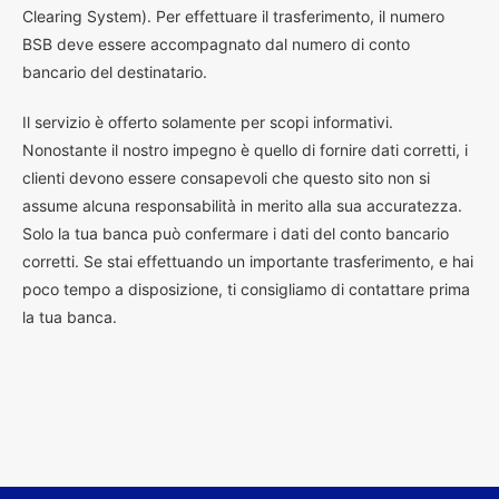
Clearing System). Per effettuare il trasferimento, il numero
BSB deve essere accompagnato dal numero di conto
bancario del destinatario.
Il servizio è offerto solamente per scopi informativi.
Nonostante il nostro impegno è quello di fornire dati corretti, i
clienti devono essere consapevoli che questo sito non si
assume alcuna responsabilità in merito alla sua accuratezza.
Solo la tua banca può confermare i dati del conto bancario
corretti. Se stai effettuando un importante trasferimento, e hai
poco tempo a disposizione, ti consigliamo di contattare prima
la tua banca.