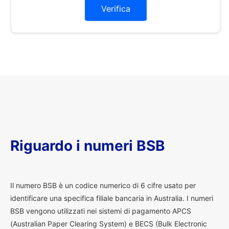
Verifica
Riguardo i numeri BSB
I
l numero BSB è un codice numerico di 6 cifre usato per
identificare una specifica filiale bancaria in Australia. I numeri
BSB vengono utilizzati nei sistemi di pagamento APCS
(Australian Paper Clearing System) e BECS (Bulk Electronic