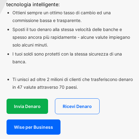
tecnologia intelligente:
Ottieni sempre un ottimo tasso di cambio ed una
commissione bassa e trasparente.
Sposti il tuo denaro alla stessa velocità delle banche e
spesso ancora più rapidamente - alcune valute impiegano
solo alcuni minuti.
I tuoi soldi sono protetti con la stessa sicurezza di una
banca.
Ti unisci ad oltre 2 milioni di clienti che trasferiscono denaro
in 47 valute attraverso 70 paesi.
Invia Denaro
Ricevi Denaro
Wise per Business