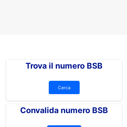
Trova il numero BSB
Cerca
Convalida numero BSB