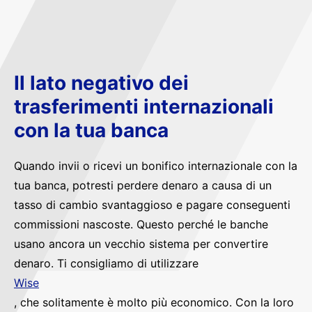
Il lato negativo dei
trasferimenti internazionali
con la tua banca
Quando invii o ricevi un bonifico internazionale con la
tua banca, potresti perdere denaro a causa di un
tasso di cambio svantaggioso e pagare conseguenti
commissioni nascoste. Questo perché le banche
usano ancora un vecchio sistema per convertire
denaro. Ti consigliamo di utilizzare
Wise
, che solitamente è molto più economico. Con la loro