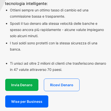
tecnologia intelligente:
Ottieni sempre un ottimo tasso di cambio ed una
commissione bassa e trasparente.
Sposti il tuo denaro alla stessa velocità delle banche e
spesso ancora più rapidamente - alcune valute impiegano
solo alcuni minuti.
I tuoi soldi sono protetti con la stessa sicurezza di una
banca.
Ti unisci ad oltre 2 milioni di clienti che trasferiscono denaro
in 47 valute attraverso 70 paesi.
Invia Denaro
Ricevi Denaro
Wise per Business