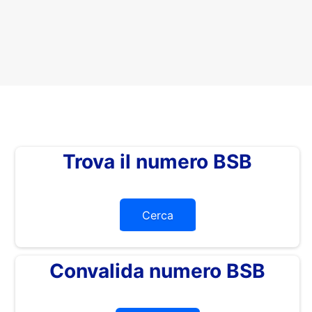
Trova il numero BSB
Cerca
Convalida numero BSB