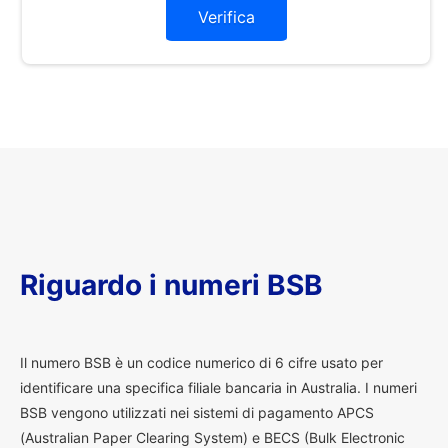
Verifica
Riguardo i numeri BSB
I
l numero BSB è un codice numerico di 6 cifre usato per
identificare una specifica filiale bancaria in Australia. I numeri
BSB vengono utilizzati nei sistemi di pagamento APCS
(Australian Paper Clearing System) e BECS (Bulk Electronic