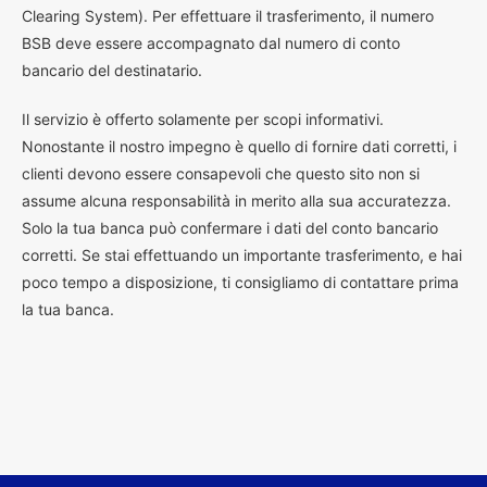
Clearing System). Per effettuare il trasferimento, il numero
BSB deve essere accompagnato dal numero di conto
bancario del destinatario.
Il servizio è offerto solamente per scopi informativi.
Nonostante il nostro impegno è quello di fornire dati corretti, i
clienti devono essere consapevoli che questo sito non si
assume alcuna responsabilità in merito alla sua accuratezza.
Solo la tua banca può confermare i dati del conto bancario
corretti. Se stai effettuando un importante trasferimento, e hai
poco tempo a disposizione, ti consigliamo di contattare prima
la tua banca.