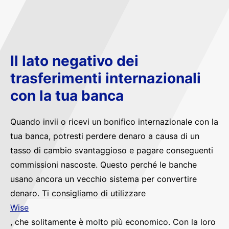
Il lato negativo dei
trasferimenti internazionali
con la tua banca
Quando invii o ricevi un bonifico internazionale con la
tua banca, potresti perdere denaro a causa di un
tasso di cambio svantaggioso e pagare conseguenti
commissioni nascoste. Questo perché le banche
usano ancora un vecchio sistema per convertire
denaro. Ti consigliamo di utilizzare
Wise
, che solitamente è molto più economico. Con la loro