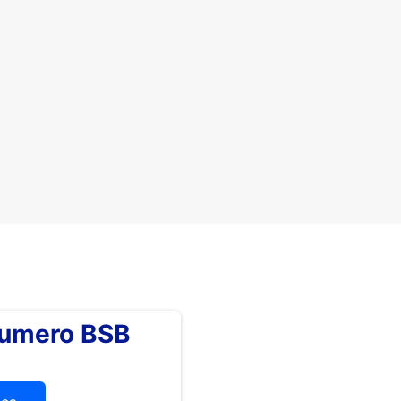
numero BSB