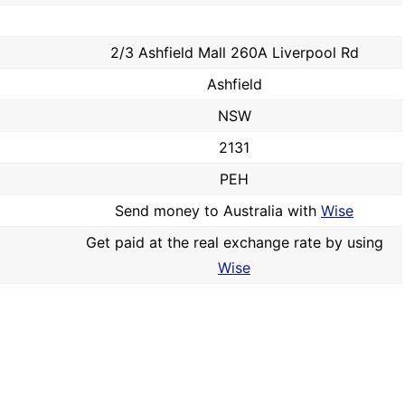
2/3 Ashfield Mall 260A Liverpool Rd
Ashfield
NSW
2131
PEH
Send money to Australia with
Wise
Get paid at the real exchange rate by using
Wise