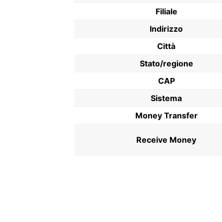
Filiale
Indirizzo
Città
Stato/regione
CAP
Sistema
Money Transfer
Receive Money