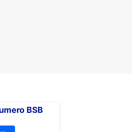
numero BSB