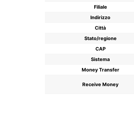
Filiale
Indirizzo
Città
Stato/regione
CAP
Sistema
Money Transfer
Receive Money