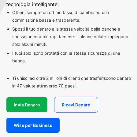
tecnologia intelligente:
Ottieni sempre un ottimo tasso di cambio ed una
commissione bassa e trasparente.
Sposti il tuo denaro alla stessa velocità delle banche e
spesso ancora più rapidamente - alcune valute impiegano
solo alcuni minuti.
I tuoi soldi sono protetti con la stessa sicurezza di una
banca.
Ti unisci ad oltre 2 milioni di clienti che trasferiscono denaro
in 47 valute attraverso 70 paesi.
Invia Denaro
Ricevi Denaro
Wise per Business