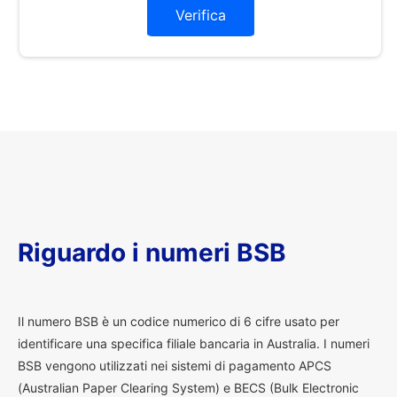
Verifica
Riguardo i numeri BSB
I
l numero BSB è un codice numerico di 6 cifre usato per
identificare una specifica filiale bancaria in Australia. I numeri
BSB vengono utilizzati nei sistemi di pagamento APCS
(Australian Paper Clearing System) e BECS (Bulk Electronic