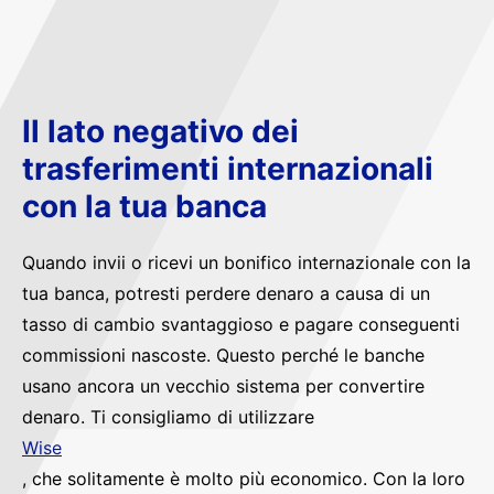
Il lato negativo dei
trasferimenti internazionali
con la tua banca
Quando invii o ricevi un bonifico internazionale con la
tua banca, potresti perdere denaro a causa di un
tasso di cambio svantaggioso e pagare conseguenti
commissioni nascoste. Questo perché le banche
usano ancora un vecchio sistema per convertire
denaro. Ti consigliamo di utilizzare
Wise
, che solitamente è molto più economico. Con la loro