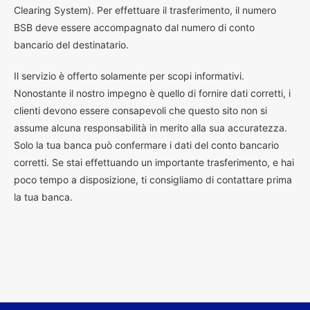
Clearing System). Per effettuare il trasferimento, il numero
BSB deve essere accompagnato dal numero di conto
bancario del destinatario.
Il servizio è offerto solamente per scopi informativi.
Nonostante il nostro impegno è quello di fornire dati corretti, i
clienti devono essere consapevoli che questo sito non si
assume alcuna responsabilità in merito alla sua accuratezza.
Solo la tua banca può confermare i dati del conto bancario
corretti. Se stai effettuando un importante trasferimento, e hai
poco tempo a disposizione, ti consigliamo di contattare prima
la tua banca.