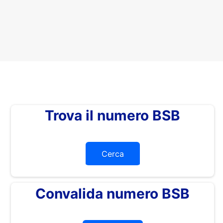
Trova il numero BSB
Cerca
Convalida numero BSB