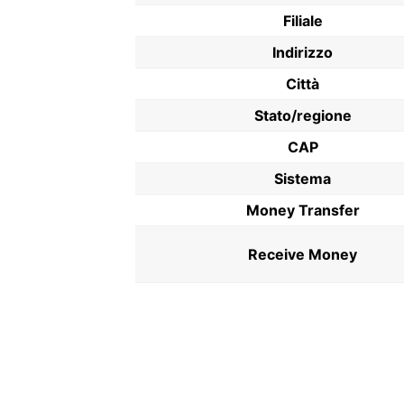
Filiale
Indirizzo
Città
Stato/regione
CAP
Sistema
Money Transfer
Receive Money