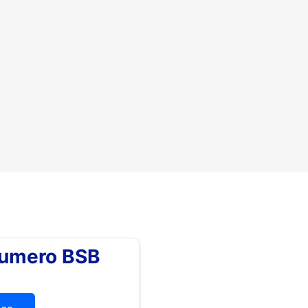
numero BSB