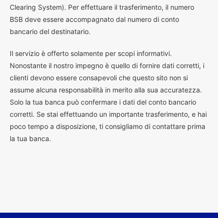
Clearing System). Per effettuare il trasferimento, il numero
BSB deve essere accompagnato dal numero di conto
bancario del destinatario.
Il servizio è offerto solamente per scopi informativi.
Nonostante il nostro impegno è quello di fornire dati corretti, i
clienti devono essere consapevoli che questo sito non si
assume alcuna responsabilità in merito alla sua accuratezza.
Solo la tua banca può confermare i dati del conto bancario
corretti. Se stai effettuando un importante trasferimento, e hai
poco tempo a disposizione, ti consigliamo di contattare prima
la tua banca.