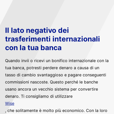
Il lato negativo dei
trasferimenti internazionali
con la tua banca
Quando invii o ricevi un bonifico internazionale con la
tua banca, potresti perdere denaro a causa di un
tasso di cambio svantaggioso e pagare conseguenti
commissioni nascoste. Questo perché le banche
usano ancora un vecchio sistema per convertire
denaro. Ti consigliamo di utilizzare
Wise
, che solitamente è molto più economico. Con la loro