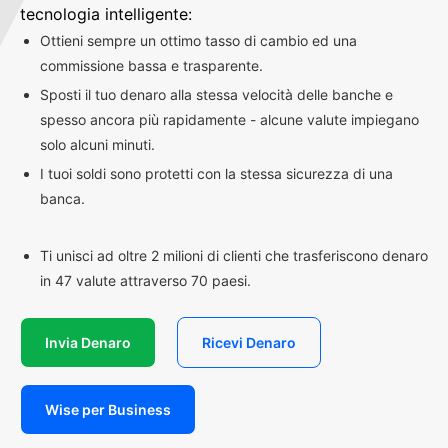
tecnologia intelligente:
Ottieni sempre un ottimo tasso di cambio ed una
commissione bassa e trasparente.
Sposti il tuo denaro alla stessa velocità delle banche e
spesso ancora più rapidamente - alcune valute impiegano
solo alcuni minuti.
I tuoi soldi sono protetti con la stessa sicurezza di una
banca.
Ti unisci ad oltre 2 milioni di clienti che trasferiscono denaro
in 47 valute attraverso 70 paesi.
Invia Denaro
Ricevi Denaro
Wise per Business