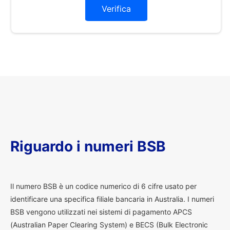
Verifica
Riguardo i numeri BSB
I
l numero BSB è un codice numerico di 6 cifre usato per
identificare una specifica filiale bancaria in Australia. I numeri
BSB vengono utilizzati nei sistemi di pagamento APCS
(Australian Paper Clearing System) e BECS (Bulk Electronic