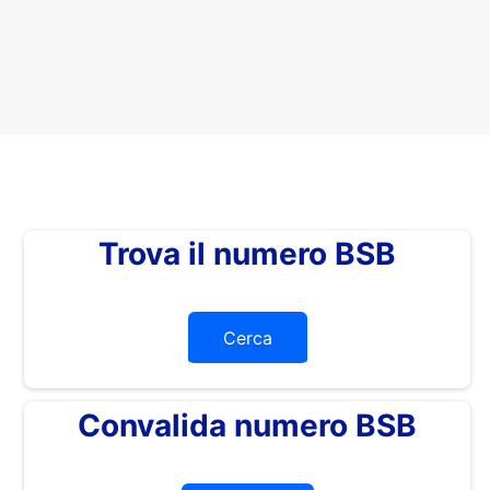
Trova il numero BSB
Cerca
Convalida numero BSB