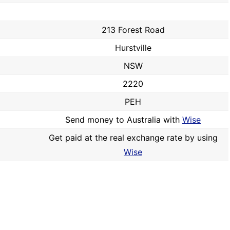
213 Forest Road
Hurstville
NSW
2220
PEH
Send money to Australia with
Wise
Get paid at the real exchange rate by using
Wise