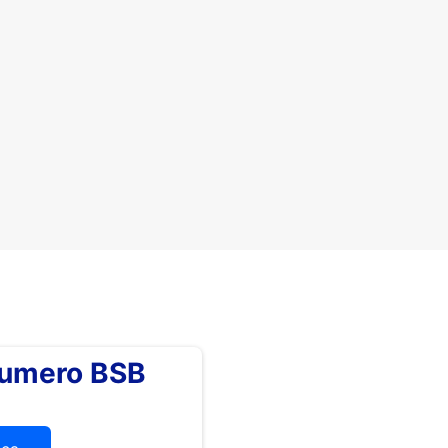
numero BSB