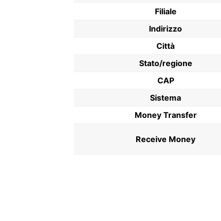
Filiale
Indirizzo
Città
Stato/regione
CAP
Sistema
Money Transfer
Receive Money