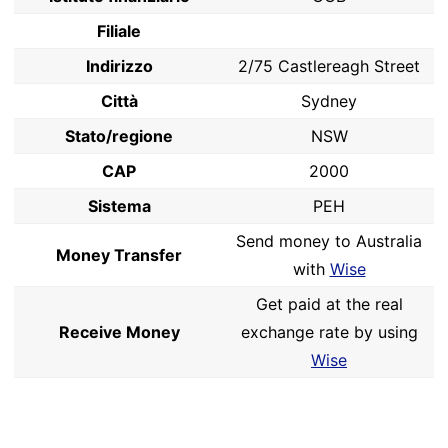
Filiale
Indirizzo
2/75 Castlereagh Street
Città
Sydney
Stato/regione
NSW
CAP
2000
Sistema
PEH
Send money to Australia
Money Transfer
with
Wise
Get paid at the real
Receive Money
exchange rate by using
Wise