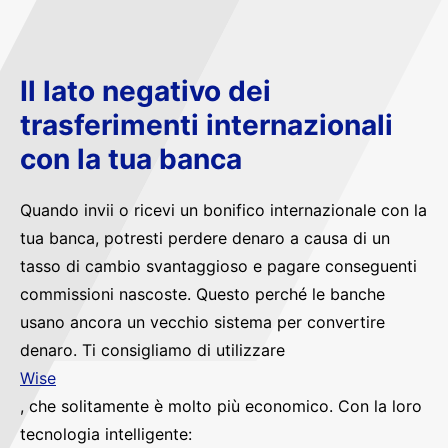
Il lato negativo dei
trasferimenti internazionali
con la tua banca
Quando invii o ricevi un bonifico internazionale con la
tua banca, potresti perdere denaro a causa di un
tasso di cambio svantaggioso e pagare conseguenti
commissioni nascoste. Questo perché le banche
usano ancora un vecchio sistema per convertire
denaro. Ti consigliamo di utilizzare
Wise
, che solitamente è molto più economico. Con la loro
tecnologia intelligente: