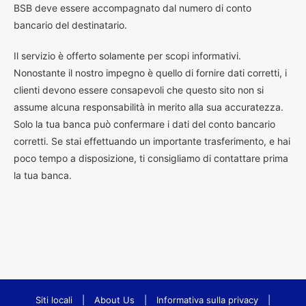
BSB deve essere accompagnato dal numero di conto
bancario del destinatario.
Il servizio è offerto solamente per scopi informativi.
Nonostante il nostro impegno è quello di fornire dati corretti, i
clienti devono essere consapevoli che questo sito non si
assume alcuna responsabilità in merito alla sua accuratezza.
Solo la tua banca può confermare i dati del conto bancario
corretti. Se stai effettuando un importante trasferimento, e hai
poco tempo a disposizione, ti consigliamo di contattare prima
la tua banca.
Siti locali
|
About Us
|
Informativa sulla privacy
|