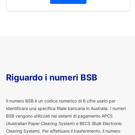
Riguardo i numeri BSB
I
l numero BSB è un codice numerico di 6 cifre usato per
identificare una specifica filiale bancaria in Australia. I numeri
BSB vengono utilizzati nei sistemi di pagamento APCS
(Australian Paper Clearing System) e BECS (Bulk Electronic
Clearing System). Per effettuare il trasferimento, il numero