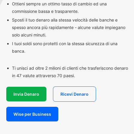
Ottieni sempre un ottimo tasso di cambio ed una
commissione bassa e trasparente.
Sposti il tuo denaro alla stessa velocità delle banche e
spesso ancora più rapidamente - alcune valute impiegano
solo alcuni minuti.
I tuoi soldi sono protetti con la stessa sicurezza di una
banca.
Ti unisci ad oltre 2 milioni di clienti che trasferiscono denaro
in 47 valute attraverso 70 paesi.
Invia Denaro
Ricevi Denaro
Wise per Business