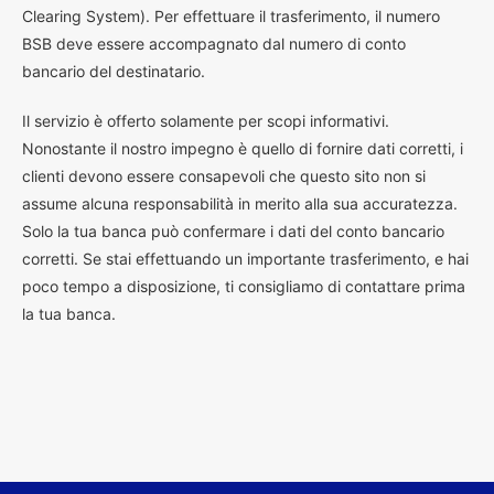
Clearing System). Per effettuare il trasferimento, il numero
BSB deve essere accompagnato dal numero di conto
bancario del destinatario.
Il servizio è offerto solamente per scopi informativi.
Nonostante il nostro impegno è quello di fornire dati corretti, i
clienti devono essere consapevoli che questo sito non si
assume alcuna responsabilità in merito alla sua accuratezza.
Solo la tua banca può confermare i dati del conto bancario
corretti. Se stai effettuando un importante trasferimento, e hai
poco tempo a disposizione, ti consigliamo di contattare prima
la tua banca.