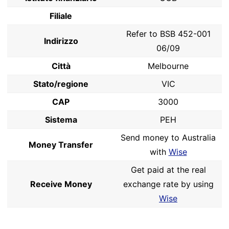
Filiale
Refer to BSB 452-001
Indirizzo
06/09
Città
Melbourne
Stato/regione
VIC
CAP
3000
Sistema
PEH
Send money to Australia
Money Transfer
with
Wise
Get paid at the real
Receive Money
exchange rate by using
Wise