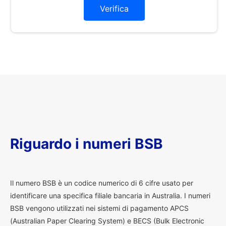
Verifica
Riguardo i numeri BSB
I
l numero BSB è un codice numerico di 6 cifre usato per
identificare una specifica filiale bancaria in Australia. I numeri
BSB vengono utilizzati nei sistemi di pagamento APCS
(Australian Paper Clearing System) e BECS (Bulk Electronic