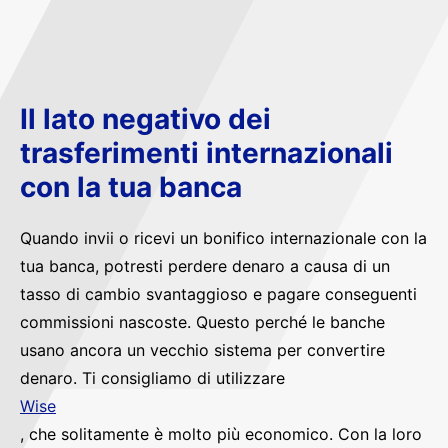
Il lato negativo dei
trasferimenti internazionali
con la tua banca
Quando invii o ricevi un bonifico internazionale con la
tua banca, potresti perdere denaro a causa di un
tasso di cambio svantaggioso e pagare conseguenti
commissioni nascoste. Questo perché le banche
usano ancora un vecchio sistema per convertire
denaro. Ti consigliamo di utilizzare
Wise
, che solitamente è molto più economico. Con la loro