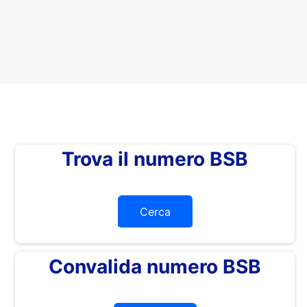
Trova il numero BSB
Cerca
Convalida numero BSB