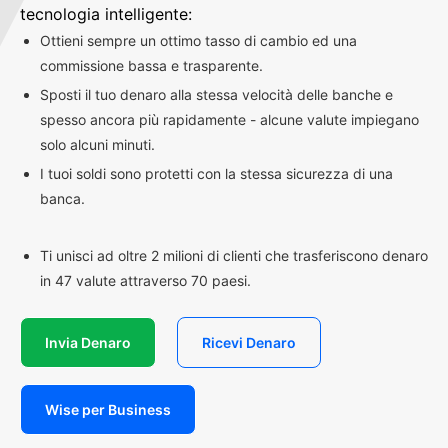
tecnologia intelligente:
Ottieni sempre un ottimo tasso di cambio ed una
commissione bassa e trasparente.
Sposti il tuo denaro alla stessa velocità delle banche e
spesso ancora più rapidamente - alcune valute impiegano
solo alcuni minuti.
I tuoi soldi sono protetti con la stessa sicurezza di una
banca.
Ti unisci ad oltre 2 milioni di clienti che trasferiscono denaro
in 47 valute attraverso 70 paesi.
Invia Denaro
Ricevi Denaro
Wise per Business