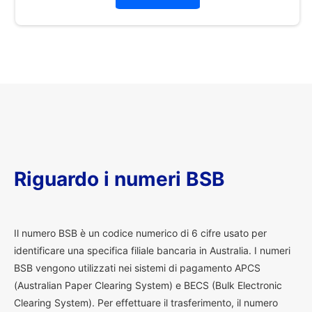
Riguardo i numeri BSB
I
l numero BSB è un codice numerico di 6 cifre usato per
identificare una specifica filiale bancaria in Australia. I numeri
BSB vengono utilizzati nei sistemi di pagamento APCS
(Australian Paper Clearing System) e BECS (Bulk Electronic
Clearing System). Per effettuare il trasferimento, il numero