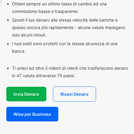
Ottieni sempre un ottimo tasso di cambio ed una
commissione bassa e trasparente.
Sposti il tuo denaro alla stessa velocità delle banche e
spesso ancora più rapidamente - alcune valute impiegano
solo alcuni minuti.
I tuoi soldi sono protetti con la stessa sicurezza di una
banca.
Ti unisci ad oltre 2 milioni di clienti che trasferiscono denaro
in 47 valute attraverso 70 paesi.
Invia Denaro
Ricevi Denaro
Wise per Business