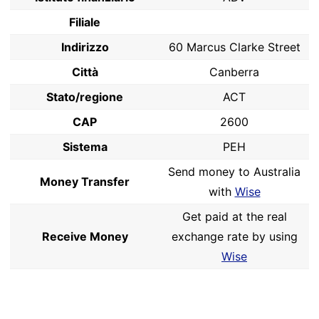
Filiale
Indirizzo
60 Marcus Clarke Street
Città
Canberra
Stato/regione
ACT
CAP
2600
Sistema
PEH
Send money to Australia
Money Transfer
with
Wise
Get paid at the real
Receive Money
exchange rate by using
Wise