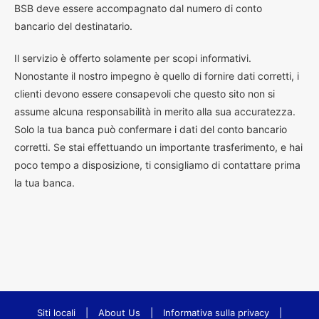
BSB deve essere accompagnato dal numero di conto
bancario del destinatario.
Il servizio è offerto solamente per scopi informativi.
Nonostante il nostro impegno è quello di fornire dati corretti, i
clienti devono essere consapevoli che questo sito non si
assume alcuna responsabilità in merito alla sua accuratezza.
Solo la tua banca può confermare i dati del conto bancario
corretti. Se stai effettuando un importante trasferimento, e hai
poco tempo a disposizione, ti consigliamo di contattare prima
la tua banca.
Siti locali
|
About Us
|
Informativa sulla privacy
|