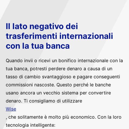
Il lato negativo dei
trasferimenti internazionali
con la tua banca
Quando invii o ricevi un bonifico internazionale con la
tua banca, potresti perdere denaro a causa di un
tasso di cambio svantaggioso e pagare conseguenti
commissioni nascoste. Questo perché le banche
usano ancora un vecchio sistema per convertire
denaro. Ti consigliamo di utilizzare
Wise
, che solitamente è molto più economico. Con la loro
tecnologia intelligente: