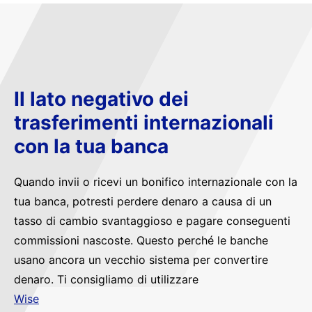
Il lato negativo dei
trasferimenti internazionali
con la tua banca
Quando invii o ricevi un bonifico internazionale con la
tua banca, potresti perdere denaro a causa di un
tasso di cambio svantaggioso e pagare conseguenti
commissioni nascoste. Questo perché le banche
usano ancora un vecchio sistema per convertire
denaro. Ti consigliamo di utilizzare
Wise