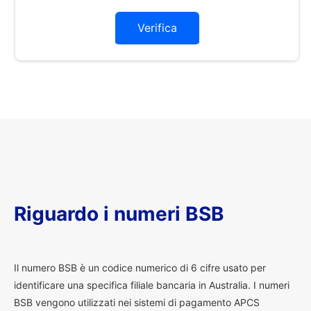
Verifica
Riguardo i numeri BSB
I
l numero BSB è un codice numerico di 6 cifre usato per
identificare una specifica filiale bancaria in Australia. I numeri
BSB vengono utilizzati nei sistemi di pagamento APCS