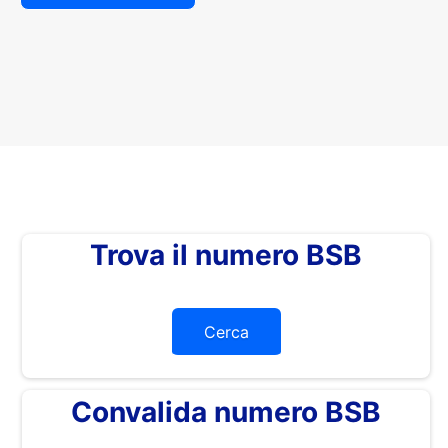
Trova il numero BSB
Cerca
Convalida numero BSB