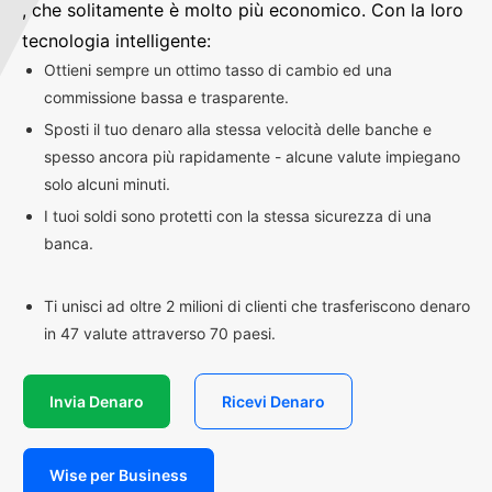
, che solitamente è molto più economico. Con la loro
tecnologia intelligente:
Ottieni sempre un ottimo tasso di cambio ed una
commissione bassa e trasparente.
Sposti il tuo denaro alla stessa velocità delle banche e
spesso ancora più rapidamente - alcune valute impiegano
solo alcuni minuti.
I tuoi soldi sono protetti con la stessa sicurezza di una
banca.
Ti unisci ad oltre 2 milioni di clienti che trasferiscono denaro
in 47 valute attraverso 70 paesi.
Invia Denaro
Ricevi Denaro
Wise per Business