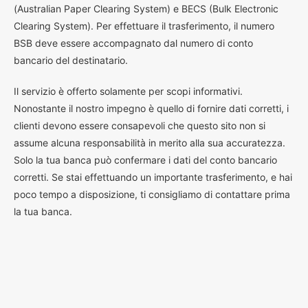
(Australian Paper Clearing System) e BECS (Bulk Electronic
Clearing System). Per effettuare il trasferimento, il numero
BSB deve essere accompagnato dal numero di conto
bancario del destinatario.
Il servizio è offerto solamente per scopi informativi.
Nonostante il nostro impegno è quello di fornire dati corretti, i
clienti devono essere consapevoli che questo sito non si
assume alcuna responsabilità in merito alla sua accuratezza.
Solo la tua banca può confermare i dati del conto bancario
corretti. Se stai effettuando un importante trasferimento, e hai
poco tempo a disposizione, ti consigliamo di contattare prima
la tua banca.