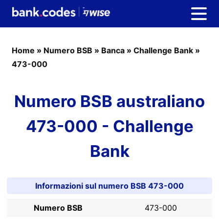
Home
»
Numero BSB
»
Banca
»
Challenge Bank
»
473-000
Numero BSB australiano
473-000 - Challenge
Bank
Informazioni sul numero BSB 473-000
Numero BSB
473-000