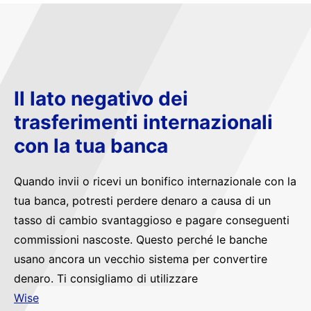
Il lato negativo dei
trasferimenti internazionali
con la tua banca
Quando invii o ricevi un bonifico internazionale con la
tua banca, potresti perdere denaro a causa di un
tasso di cambio svantaggioso e pagare conseguenti
commissioni nascoste. Questo perché le banche
usano ancora un vecchio sistema per convertire
denaro. Ti consigliamo di utilizzare
Wise