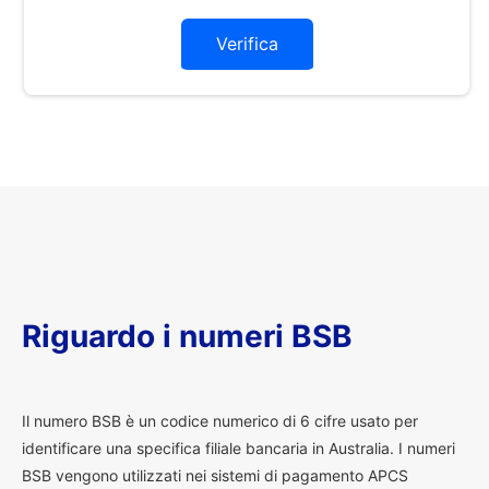
Verifica
Riguardo i numeri BSB
I
l numero BSB è un codice numerico di 6 cifre usato per
identificare una specifica filiale bancaria in Australia. I numeri
BSB vengono utilizzati nei sistemi di pagamento APCS