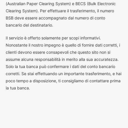
(Australian Paper Clearing System) e BECS (Bulk Electronic
Clearing System). Per effettuare il trasferimento, il numero
BSB deve essere accompagnato dal numero di conto
bancario del destinatario.
Il servizio è offerto solamente per scopi informativi.
Nonostante il nostro impegno è quello di fornire dati corretti, i
clienti devono essere consapevoli che questo sito non si
assume alcuna responsabilità in merito alla sua accuratezza.
Solo la tua banca può confermare i dati del conto bancario
corretti. Se stai effettuando un importante trasferimento, e hai
poco tempo a disposizione, ti consigliamo di contattare prima
la tua banca.