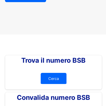
Trova il numero BSB
Cerca
Convalida numero BSB