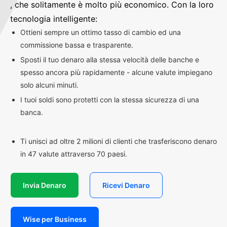
, che solitamente è molto più economico. Con la loro
tecnologia intelligente:
Ottieni sempre un ottimo tasso di cambio ed una
commissione bassa e trasparente.
Sposti il tuo denaro alla stessa velocità delle banche e
spesso ancora più rapidamente - alcune valute impiegano
solo alcuni minuti.
I tuoi soldi sono protetti con la stessa sicurezza di una
banca.
Ti unisci ad oltre 2 milioni di clienti che trasferiscono denaro
in 47 valute attraverso 70 paesi.
Invia Denaro
Ricevi Denaro
Wise per Business