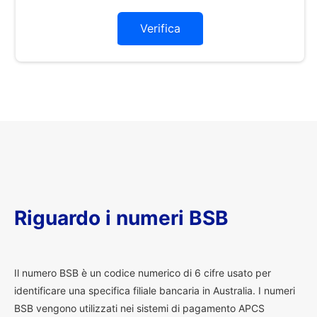
Verifica
Riguardo i numeri BSB
I
l numero BSB è un codice numerico di 6 cifre usato per
identificare una specifica filiale bancaria in Australia. I numeri
BSB vengono utilizzati nei sistemi di pagamento APCS