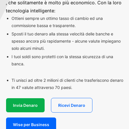
, che solitamente è molto più economico. Con la loro
tecnologia intelligente:
Ottieni sempre un ottimo tasso di cambio ed una
commissione bassa e trasparente.
Sposti il tuo denaro alla stessa velocità delle banche e
spesso ancora più rapidamente - alcune valute impiegano
solo alcuni minuti.
I tuoi soldi sono protetti con la stessa sicurezza di una
banca.
Ti unisci ad oltre 2 milioni di clienti che trasferiscono denaro
in 47 valute attraverso 70 paesi.
Invia Denaro
Ricevi Denaro
Wise per Business