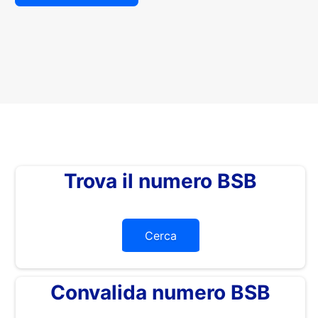
Trova il numero BSB
Cerca
Convalida numero BSB