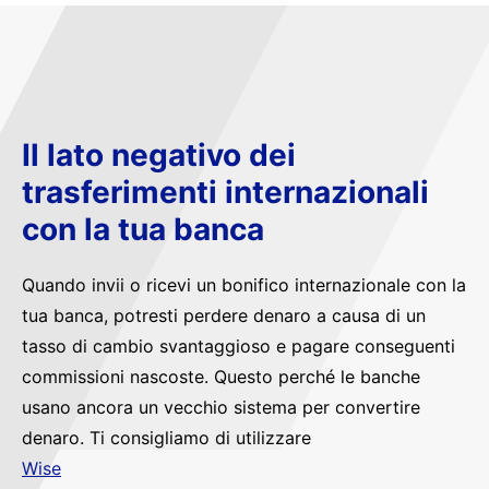
Il lato negativo dei
trasferimenti internazionali
con la tua banca
Quando invii o ricevi un bonifico internazionale con la
tua banca, potresti perdere denaro a causa di un
tasso di cambio svantaggioso e pagare conseguenti
commissioni nascoste. Questo perché le banche
usano ancora un vecchio sistema per convertire
denaro. Ti consigliamo di utilizzare
Wise