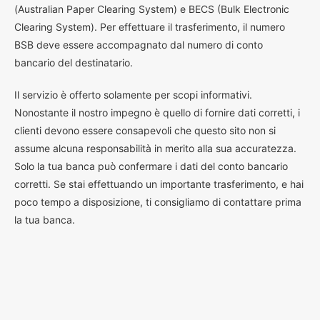
(Australian Paper Clearing System) e BECS (Bulk Electronic
Clearing System). Per effettuare il trasferimento, il numero
BSB deve essere accompagnato dal numero di conto
bancario del destinatario.
Il servizio è offerto solamente per scopi informativi.
Nonostante il nostro impegno è quello di fornire dati corretti, i
clienti devono essere consapevoli che questo sito non si
assume alcuna responsabilità in merito alla sua accuratezza.
Solo la tua banca può confermare i dati del conto bancario
corretti. Se stai effettuando un importante trasferimento, e hai
poco tempo a disposizione, ti consigliamo di contattare prima
la tua banca.