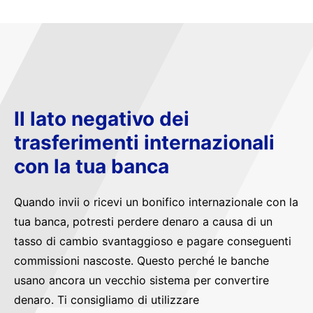
Il lato negativo dei
trasferimenti internazionali
con la tua banca
Quando invii o ricevi un bonifico internazionale con la
tua banca, potresti perdere denaro a causa di un
tasso di cambio svantaggioso e pagare conseguenti
commissioni nascoste. Questo perché le banche
usano ancora un vecchio sistema per convertire
denaro. Ti consigliamo di utilizzare