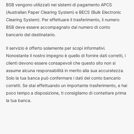
BSB vengono utilizzati nei sistemi di pagamento APCS
(Australian Paper Clearing System) e BECS (Bulk Electronic
Clearing System). Per effettuare il trasferimento, il numero
BSB deve essere accompagnato dal numero di conto
bancario del destinatario.
Il servizio è offerto solamente per scopi informativi.
Nonostante il nostro impegno è quello di fornire dati corretti, i
clienti devono essere consapevoli che questo sito non si
assume alcuna responsabilità in merito alla sua accuratezza.
Solo la tua banca può confermare i dati del conto bancario
corretti. Se stai effettuando un importante trasferimento, e hai
poco tempo a disposizione, ti consigliamo di contattare prima
la tua banca.