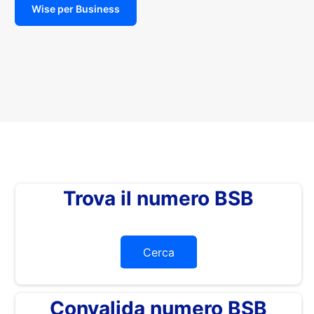
Wise per Business
Trova il numero BSB
Cerca
Convalida numero BSB