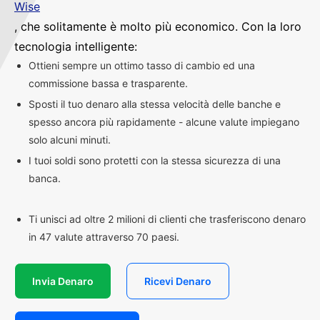
Wise
, che solitamente è molto più economico. Con la loro
tecnologia intelligente:
Ottieni sempre un ottimo tasso di cambio ed una
commissione bassa e trasparente.
Sposti il tuo denaro alla stessa velocità delle banche e
spesso ancora più rapidamente - alcune valute impiegano
solo alcuni minuti.
I tuoi soldi sono protetti con la stessa sicurezza di una
banca.
Ti unisci ad oltre 2 milioni di clienti che trasferiscono denaro
in 47 valute attraverso 70 paesi.
Invia Denaro
Ricevi Denaro