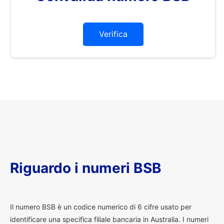
Verifica
Riguardo i numeri BSB
I
l numero BSB è un codice numerico di 6 cifre usato per
identificare una specifica filiale bancaria in Australia. I numeri