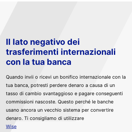
Il lato negativo dei
trasferimenti internazionali
con la tua banca
Quando invii o ricevi un bonifico internazionale con la
tua banca, potresti perdere denaro a causa di un
tasso di cambio svantaggioso e pagare conseguenti
commissioni nascoste. Questo perché le banche
usano ancora un vecchio sistema per convertire
denaro. Ti consigliamo di utilizzare
Wise