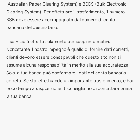
(Australian Paper Clearing System) e BECS (Bulk Electronic
Clearing System). Per effettuare il trasferimento, il numero
BSB deve essere accompagnato dal numero di conto
bancario del destinatario.
Il servizio è offerto solamente per scopi informativi.
Nonostante il nostro impegno è quello di fornire dati corretti, i
clienti devono essere consapevoli che questo sito non si
assume alcuna responsabilità in merito alla sua accuratezza.
Solo la tua banca può confermare i dati del conto bancario
corretti. Se stai effettuando un importante trasferimento, e hai
poco tempo a disposizione, ti consigliamo di contattare prima
la tua banca.