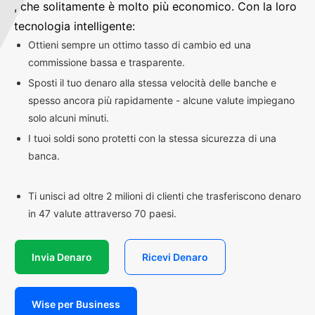
, che solitamente è molto più economico. Con la loro
tecnologia intelligente:
Ottieni sempre un ottimo tasso di cambio ed una
commissione bassa e trasparente.
Sposti il tuo denaro alla stessa velocità delle banche e
spesso ancora più rapidamente - alcune valute impiegano
solo alcuni minuti.
I tuoi soldi sono protetti con la stessa sicurezza di una
banca.
Ti unisci ad oltre 2 milioni di clienti che trasferiscono denaro
in 47 valute attraverso 70 paesi.
Invia Denaro
Ricevi Denaro
Wise per Business