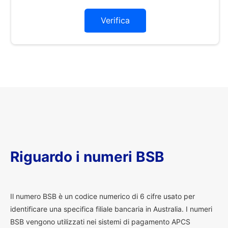
Verifica
Riguardo i numeri BSB
I
l numero BSB è un codice numerico di 6 cifre usato per
identificare una specifica filiale bancaria in Australia. I numeri
BSB vengono utilizzati nei sistemi di pagamento APCS