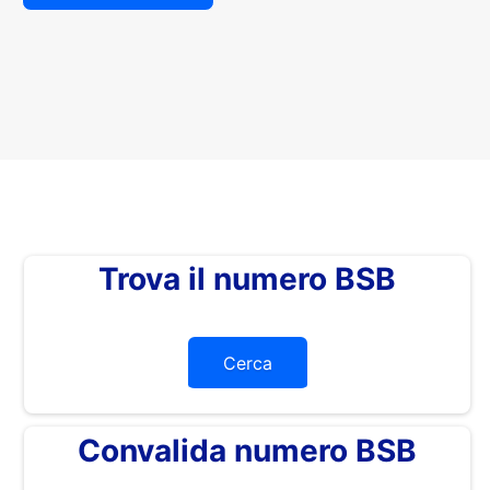
Trova il numero BSB
Cerca
Convalida numero BSB