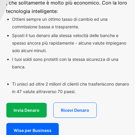
, che solitamente è molto più economico. Con la loro
tecnologia intelligente:
Ottieni sempre un ottimo tasso di cambio ed una
commissione bassa e trasparente.
Sposti il tuo denaro alla stessa velocità delle banche e
spesso ancora più rapidamente - alcune valute impiegano
solo alcuni minuti.
I tuoi soldi sono protetti con la stessa sicurezza di una
banca.
Ti unisci ad oltre 2 milioni di clienti che trasferiscono denaro
in 47 valute attraverso 70 paesi.
Invia Denaro
Ricevi Denaro
Wise per Business