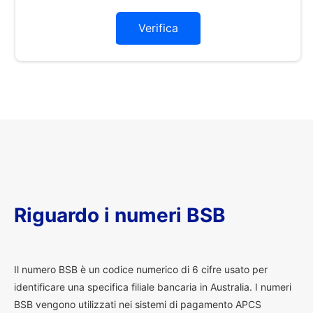
Verifica
Riguardo i numeri BSB
I
l numero BSB è un codice numerico di 6 cifre usato per
identificare una specifica filiale bancaria in Australia. I numeri
BSB vengono utilizzati nei sistemi di pagamento APCS