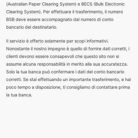
(Australian Paper Clearing System) e BECS (Bulk Electronic
Clearing System). Per effettuare il trasferimento, il numero
BSB deve essere accompagnato dal numero di conto
bancario del destinatario.
Il servizio è offerto solamente per scopi informativi.
Nonostante il nostro impegno è quello di fornire dati corretti, i
clienti devono essere consapevoli che questo sito non si
assume alcuna responsabilità in merito alla sua accuratezza.
Solo la tua banca può confermare i dati del conto bancario
corretti. Se stai effettuando un importante trasferimento, e hai
poco tempo a disposizione, ti consigliamo di contattare prima
la tua banca.