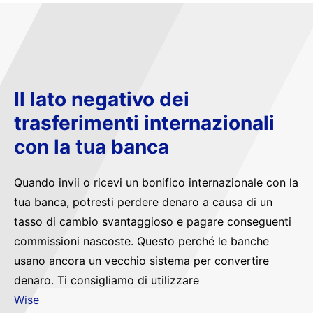
Il lato negativo dei
trasferimenti internazionali
con la tua banca
Quando invii o ricevi un bonifico internazionale con la
tua banca, potresti perdere denaro a causa di un
tasso di cambio svantaggioso e pagare conseguenti
commissioni nascoste. Questo perché le banche
usano ancora un vecchio sistema per convertire
denaro. Ti consigliamo di utilizzare
Wise