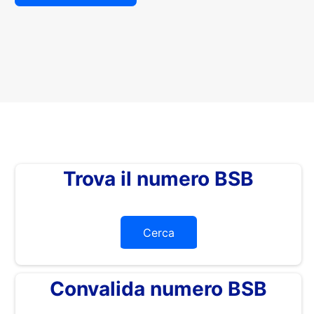
Trova il numero BSB
Cerca
Convalida numero BSB