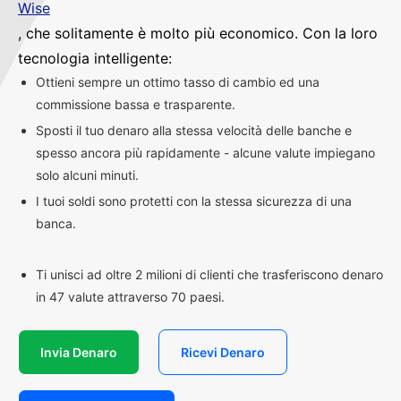
Wise
, che solitamente è molto più economico. Con la loro
tecnologia intelligente:
Ottieni sempre un ottimo tasso di cambio ed una
commissione bassa e trasparente.
Sposti il tuo denaro alla stessa velocità delle banche e
spesso ancora più rapidamente - alcune valute impiegano
solo alcuni minuti.
I tuoi soldi sono protetti con la stessa sicurezza di una
banca.
Ti unisci ad oltre 2 milioni di clienti che trasferiscono denaro
in 47 valute attraverso 70 paesi.
Invia Denaro
Ricevi Denaro