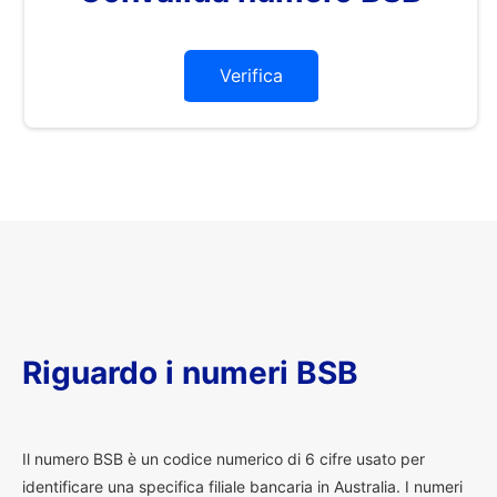
Verifica
Riguardo i numeri BSB
I
l numero BSB è un codice numerico di 6 cifre usato per
identificare una specifica filiale bancaria in Australia. I numeri