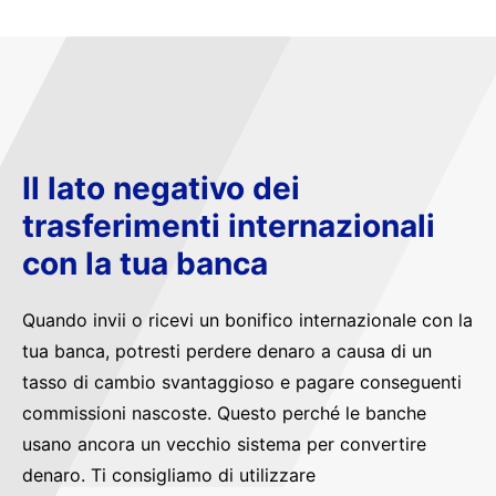
Il lato negativo dei
trasferimenti internazionali
con la tua banca
Quando invii o ricevi un bonifico internazionale con la
tua banca, potresti perdere denaro a causa di un
tasso di cambio svantaggioso e pagare conseguenti
commissioni nascoste. Questo perché le banche
usano ancora un vecchio sistema per convertire
denaro. Ti consigliamo di utilizzare