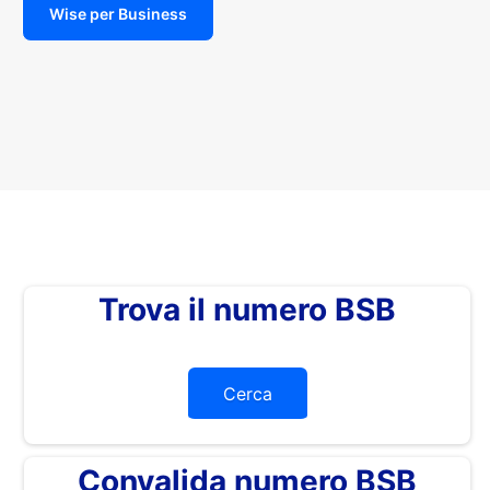
Wise per Business
Trova il numero BSB
Cerca
Convalida numero BSB