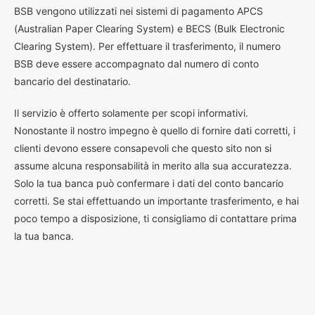
BSB vengono utilizzati nei sistemi di pagamento APCS
(Australian Paper Clearing System) e BECS (Bulk Electronic
Clearing System). Per effettuare il trasferimento, il numero
BSB deve essere accompagnato dal numero di conto
bancario del destinatario.
Il servizio è offerto solamente per scopi informativi.
Nonostante il nostro impegno è quello di fornire dati corretti, i
clienti devono essere consapevoli che questo sito non si
assume alcuna responsabilità in merito alla sua accuratezza.
Solo la tua banca può confermare i dati del conto bancario
corretti. Se stai effettuando un importante trasferimento, e hai
poco tempo a disposizione, ti consigliamo di contattare prima
la tua banca.