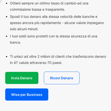
Ottieni sempre un ottimo tasso di cambio ed una
commissione bassa e trasparente.
Sposti il tuo denaro alla stessa velocità delle banche e
spesso ancora più rapidamente - alcune valute impiegano
solo alcuni minuti.
I tuoi soldi sono protetti con la stessa sicurezza di una
banca.
Ti unisci ad oltre 2 milioni di clienti che trasferiscono denaro
in 47 valute attraverso 70 paesi.
Invia Denaro
Ricevi Denaro
Wise per Business