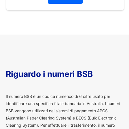
Riguardo i numeri BSB
I
l numero BSB è un codice numerico di 6 cifre usato per
identificare una specifica filiale bancaria in Australia. I numeri
BSB vengono utilizzati nei sistemi di pagamento APCS
(Australian Paper Clearing System) e BECS (Bulk Electronic
Clearing System). Per effettuare il trasferimento, il numero