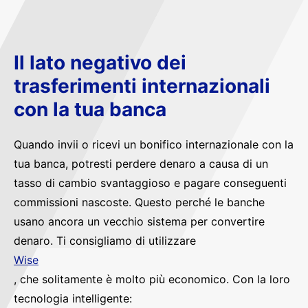
Il lato negativo dei
trasferimenti internazionali
con la tua banca
Quando invii o ricevi un bonifico internazionale con la
tua banca, potresti perdere denaro a causa di un
tasso di cambio svantaggioso e pagare conseguenti
commissioni nascoste. Questo perché le banche
usano ancora un vecchio sistema per convertire
denaro. Ti consigliamo di utilizzare
Wise
, che solitamente è molto più economico. Con la loro
tecnologia intelligente: