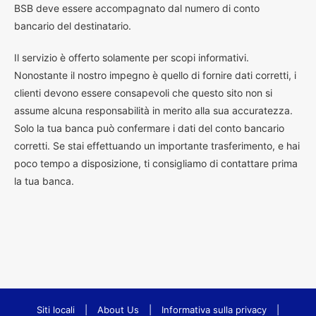
BSB deve essere accompagnato dal numero di conto
bancario del destinatario.
Il servizio è offerto solamente per scopi informativi.
Nonostante il nostro impegno è quello di fornire dati corretti, i
clienti devono essere consapevoli che questo sito non si
assume alcuna responsabilità in merito alla sua accuratezza.
Solo la tua banca può confermare i dati del conto bancario
corretti. Se stai effettuando un importante trasferimento, e hai
poco tempo a disposizione, ti consigliamo di contattare prima
la tua banca.
Siti locali
|
About Us
|
Informativa sulla privacy
|