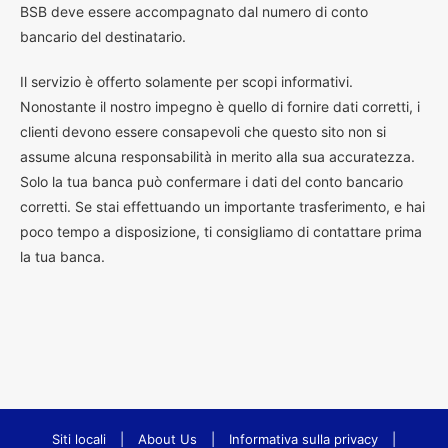
BSB deve essere accompagnato dal numero di conto
bancario del destinatario.
Il servizio è offerto solamente per scopi informativi.
Nonostante il nostro impegno è quello di fornire dati corretti, i
clienti devono essere consapevoli che questo sito non si
assume alcuna responsabilità in merito alla sua accuratezza.
Solo la tua banca può confermare i dati del conto bancario
corretti. Se stai effettuando un importante trasferimento, e hai
poco tempo a disposizione, ti consigliamo di contattare prima
la tua banca.
Siti locali
|
About Us
|
Informativa sulla privacy
|