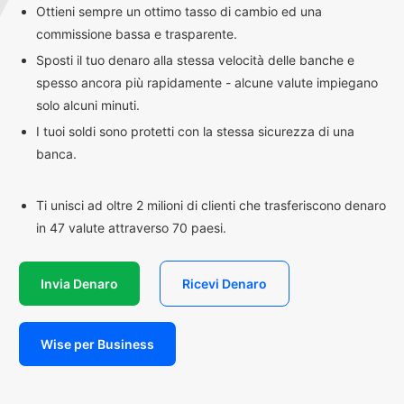
Ottieni sempre un ottimo tasso di cambio ed una
commissione bassa e trasparente.
Sposti il tuo denaro alla stessa velocità delle banche e
spesso ancora più rapidamente - alcune valute impiegano
solo alcuni minuti.
I tuoi soldi sono protetti con la stessa sicurezza di una
banca.
Ti unisci ad oltre 2 milioni di clienti che trasferiscono denaro
in 47 valute attraverso 70 paesi.
Invia Denaro
Ricevi Denaro
Wise per Business