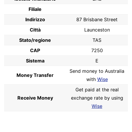
Filiale
Indirizzo
87 Brisbane Street
Città
Launceston
Stato/regione
TAS
CAP
7250
Sistema
E
Send money to Australia
Money Transfer
with
Wise
Get paid at the real
Receive Money
exchange rate by using
Wise