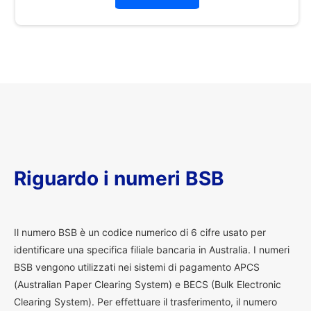
Riguardo i numeri BSB
I
l numero BSB è un codice numerico di 6 cifre usato per
identificare una specifica filiale bancaria in Australia. I numeri
BSB vengono utilizzati nei sistemi di pagamento APCS
(Australian Paper Clearing System) e BECS (Bulk Electronic
Clearing System). Per effettuare il trasferimento, il numero