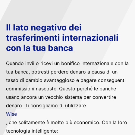
Il lato negativo dei
trasferimenti internazionali
con la tua banca
Quando invii o ricevi un bonifico internazionale con la
tua banca, potresti perdere denaro a causa di un
tasso di cambio svantaggioso e pagare conseguenti
commissioni nascoste. Questo perché le banche
usano ancora un vecchio sistema per convertire
denaro. Ti consigliamo di utilizzare
Wise
, che solitamente è molto più economico. Con la loro
tecnologia intelligente: