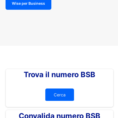
Wise per Business
Trova il numero BSB
Cerca
Convalida numero BSB