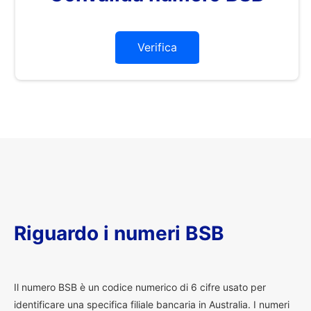
Verifica
Riguardo i numeri BSB
I
l numero BSB è un codice numerico di 6 cifre usato per
identificare una specifica filiale bancaria in Australia. I numeri