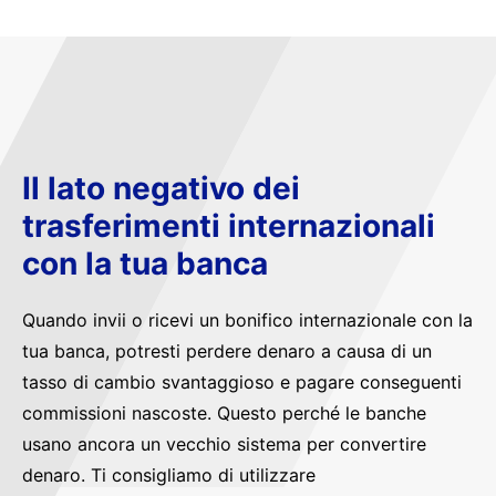
Il lato negativo dei
trasferimenti internazionali
con la tua banca
Quando invii o ricevi un bonifico internazionale con la
tua banca, potresti perdere denaro a causa di un
tasso di cambio svantaggioso e pagare conseguenti
commissioni nascoste. Questo perché le banche
usano ancora un vecchio sistema per convertire
denaro. Ti consigliamo di utilizzare