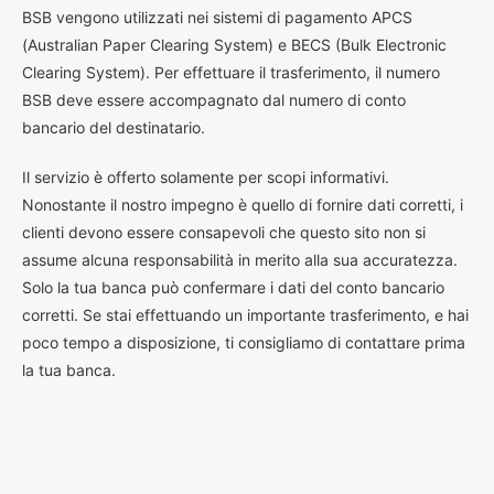
BSB vengono utilizzati nei sistemi di pagamento APCS
(Australian Paper Clearing System) e BECS (Bulk Electronic
Clearing System). Per effettuare il trasferimento, il numero
BSB deve essere accompagnato dal numero di conto
bancario del destinatario.
Il servizio è offerto solamente per scopi informativi.
Nonostante il nostro impegno è quello di fornire dati corretti, i
clienti devono essere consapevoli che questo sito non si
assume alcuna responsabilità in merito alla sua accuratezza.
Solo la tua banca può confermare i dati del conto bancario
corretti. Se stai effettuando un importante trasferimento, e hai
poco tempo a disposizione, ti consigliamo di contattare prima
la tua banca.