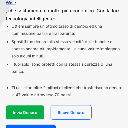
Wise
, che solitamente è molto più economico. Con la loro
tecnologia intelligente:
Ottieni sempre un ottimo tasso di cambio ed una
commissione bassa e trasparente.
Sposti il tuo denaro alla stessa velocità delle banche e
spesso ancora più rapidamente - alcune valute impiegano
solo alcuni minuti.
I tuoi soldi sono protetti con la stessa sicurezza di una
banca.
Ti unisci ad oltre 2 milioni di clienti che trasferiscono denaro
in 47 valute attraverso 70 paesi.
Invia Denaro
Ricevi Denaro