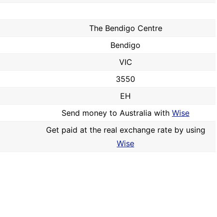
The Bendigo Centre
Bendigo
VIC
3550
EH
Send money to Australia with
Wise
Get paid at the real exchange rate by using
Wise