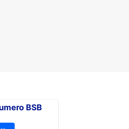
numero BSB