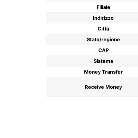
Filiale
Indirizzo
Città
Stato/regione
CAP
Sistema
Money Transfer
Receive Money