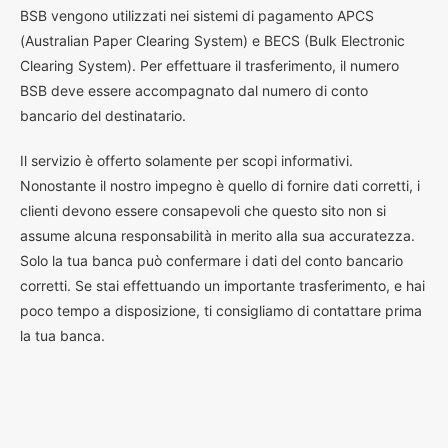
BSB vengono utilizzati nei sistemi di pagamento APCS
(Australian Paper Clearing System) e BECS (Bulk Electronic
Clearing System). Per effettuare il trasferimento, il numero
BSB deve essere accompagnato dal numero di conto
bancario del destinatario.
Il servizio è offerto solamente per scopi informativi.
Nonostante il nostro impegno è quello di fornire dati corretti, i
clienti devono essere consapevoli che questo sito non si
assume alcuna responsabilità in merito alla sua accuratezza.
Solo la tua banca può confermare i dati del conto bancario
corretti. Se stai effettuando un importante trasferimento, e hai
poco tempo a disposizione, ti consigliamo di contattare prima
la tua banca.