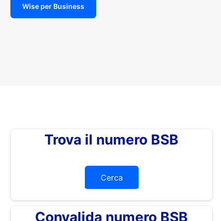
Wise per Business
Trova il numero BSB
Cerca
Convalida numero BSB