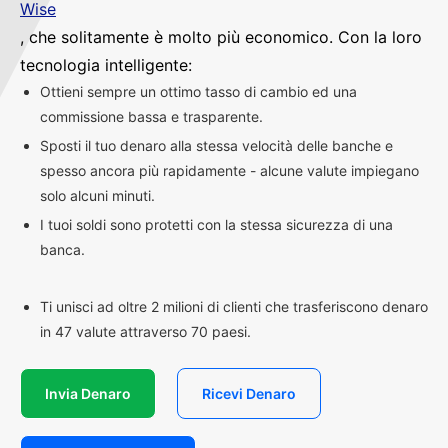
Wise
, che solitamente è molto più economico. Con la loro
tecnologia intelligente:
Ottieni sempre un ottimo tasso di cambio ed una
commissione bassa e trasparente.
Sposti il tuo denaro alla stessa velocità delle banche e
spesso ancora più rapidamente - alcune valute impiegano
solo alcuni minuti.
I tuoi soldi sono protetti con la stessa sicurezza di una
banca.
Ti unisci ad oltre 2 milioni di clienti che trasferiscono denaro
in 47 valute attraverso 70 paesi.
Invia Denaro
Ricevi Denaro