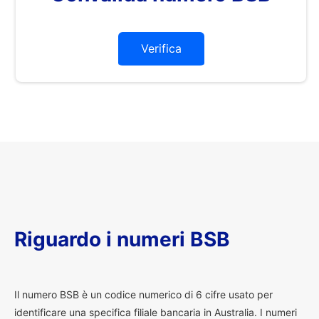
Verifica
Riguardo i numeri BSB
I
l numero BSB è un codice numerico di 6 cifre usato per
identificare una specifica filiale bancaria in Australia. I numeri