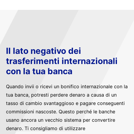
Il lato negativo dei
trasferimenti internazionali
con la tua banca
Quando invii o ricevi un bonifico internazionale con la
tua banca, potresti perdere denaro a causa di un
tasso di cambio svantaggioso e pagare conseguenti
commissioni nascoste. Questo perché le banche
usano ancora un vecchio sistema per convertire
denaro. Ti consigliamo di utilizzare