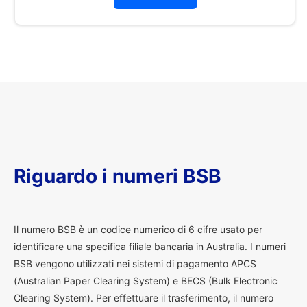
Riguardo i numeri BSB
I
l numero BSB è un codice numerico di 6 cifre usato per
identificare una specifica filiale bancaria in Australia. I numeri
BSB vengono utilizzati nei sistemi di pagamento APCS
(Australian Paper Clearing System) e BECS (Bulk Electronic
Clearing System). Per effettuare il trasferimento, il numero