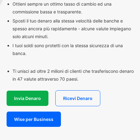
Ottieni sempre un ottimo tasso di cambio ed una
commissione bassa e trasparente.
Sposti il tuo denaro alla stessa velocità delle banche e
spesso ancora più rapidamente - alcune valute impiegano
solo alcuni minuti.
I tuoi soldi sono protetti con la stessa sicurezza di una
banca.
Ti unisci ad oltre 2 milioni di clienti che trasferiscono denaro
in 47 valute attraverso 70 paesi.
Invia Denaro
Ricevi Denaro
Wise per Business