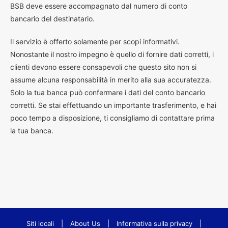
BSB deve essere accompagnato dal numero di conto
bancario del destinatario.
Il servizio è offerto solamente per scopi informativi.
Nonostante il nostro impegno è quello di fornire dati corretti, i
clienti devono essere consapevoli che questo sito non si
assume alcuna responsabilità in merito alla sua accuratezza.
Solo la tua banca può confermare i dati del conto bancario
corretti. Se stai effettuando un importante trasferimento, e hai
poco tempo a disposizione, ti consigliamo di contattare prima
la tua banca.
Siti locali
|
About Us
|
Informativa sulla privacy
|