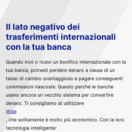
Il lato negativo dei
trasferimenti internazionali
con la tua banca
Quando invii o ricevi un bonifico internazionale con la
tua banca, potresti perdere denaro a causa di un
tasso di cambio svantaggioso e pagare conseguenti
commissioni nascoste. Questo perché le banche
usano ancora un vecchio sistema per convertire
denaro. Ti consigliamo di utilizzare
Wise
, che solitamente è molto più economico. Con la loro
tecnologia intelligente: