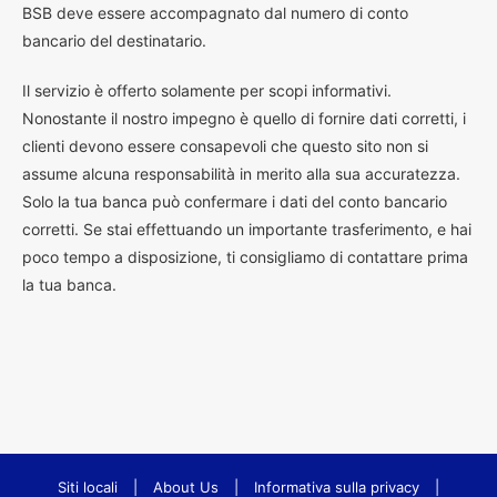
BSB deve essere accompagnato dal numero di conto
bancario del destinatario.
Il servizio è offerto solamente per scopi informativi.
Nonostante il nostro impegno è quello di fornire dati corretti, i
clienti devono essere consapevoli che questo sito non si
assume alcuna responsabilità in merito alla sua accuratezza.
Solo la tua banca può confermare i dati del conto bancario
corretti. Se stai effettuando un importante trasferimento, e hai
poco tempo a disposizione, ti consigliamo di contattare prima
la tua banca.
Siti locali
|
About Us
|
Informativa sulla privacy
|