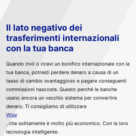
Il lato negativo dei
trasferimenti internazionali
con la tua banca
Quando invii o ricevi un bonifico internazionale con la
tua banca, potresti perdere denaro a causa di un
tasso di cambio svantaggioso e pagare conseguenti
commissioni nascoste. Questo perché le banche
usano ancora un vecchio sistema per convertire
denaro. Ti consigliamo di utilizzare
Wise
, che solitamente è molto più economico. Con la loro
tecnologia intelligente: