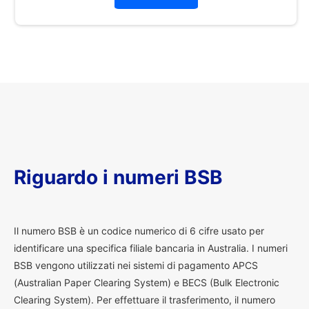
Riguardo i numeri BSB
I
l numero BSB è un codice numerico di 6 cifre usato per
identificare una specifica filiale bancaria in Australia. I numeri
BSB vengono utilizzati nei sistemi di pagamento APCS
(Australian Paper Clearing System) e BECS (Bulk Electronic
Clearing System). Per effettuare il trasferimento, il numero