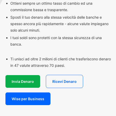
Ottieni sempre un ottimo tasso di cambio ed una
commissione bassa e trasparente.
Sposti il tuo denaro alla stessa velocità delle banche e
spesso ancora più rapidamente - alcune valute impiegano
solo alcuni minuti.
I tuoi soldi sono protetti con la stessa sicurezza di una
banca.
Ti unisci ad oltre 2 milioni di clienti che trasferiscono denaro
in 47 valute attraverso 70 paesi.
Invia Denaro
Ricevi Denaro
Wise per Business