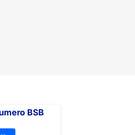
numero BSB