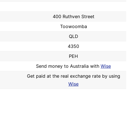
400 Ruthven Street
Toowoomba
QLD
4350
PEH
Send money to Australia with
Wise
Get paid at the real exchange rate by using
Wise