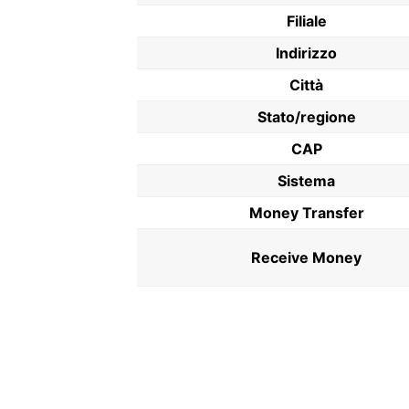
Filiale
Indirizzo
Città
Stato/regione
CAP
Sistema
Money Transfer
Receive Money