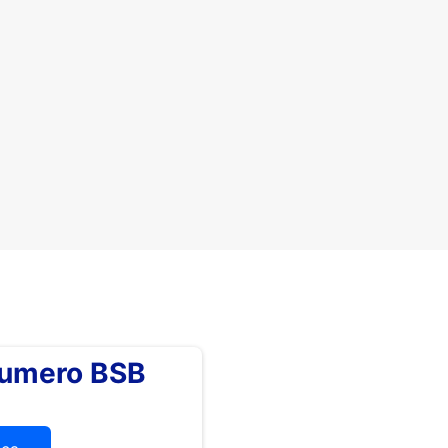
numero BSB