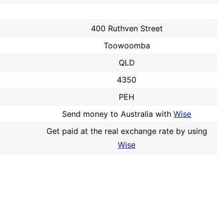
400 Ruthven Street
Toowoomba
QLD
4350
PEH
Send money to Australia with
Wise
Get paid at the real exchange rate by using
Wise