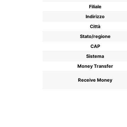
Filiale
Indirizzo
Città
Stato/regione
CAP
Sistema
Money Transfer
Receive Money