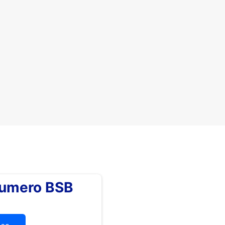
numero BSB