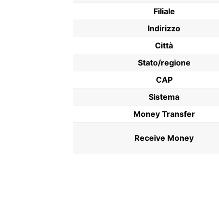
Filiale
Indirizzo
Città
Stato/regione
CAP
Sistema
Money Transfer
Receive Money