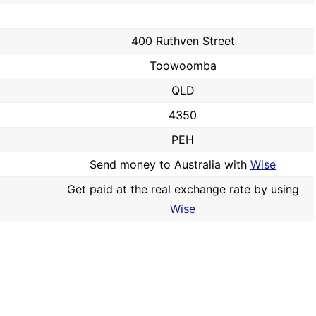
400 Ruthven Street
Toowoomba
QLD
4350
PEH
Send money to Australia with
Wise
Get paid at the real exchange rate by using
Wise