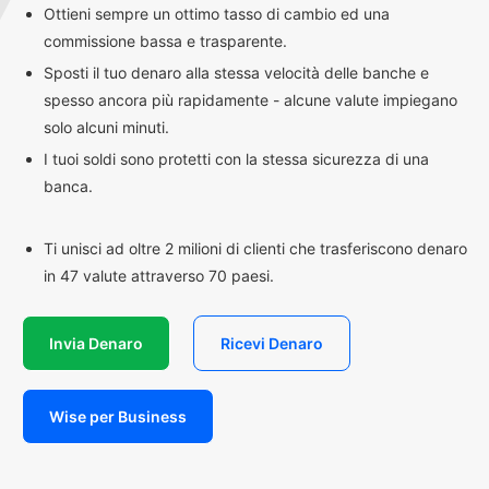
Ottieni sempre un ottimo tasso di cambio ed una
commissione bassa e trasparente.
Sposti il tuo denaro alla stessa velocità delle banche e
spesso ancora più rapidamente - alcune valute impiegano
solo alcuni minuti.
I tuoi soldi sono protetti con la stessa sicurezza di una
banca.
Ti unisci ad oltre 2 milioni di clienti che trasferiscono denaro
in 47 valute attraverso 70 paesi.
Invia Denaro
Ricevi Denaro
Wise per Business