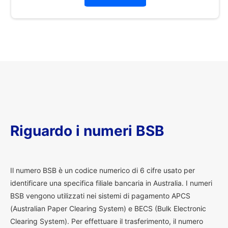
Riguardo i numeri BSB
I
l numero BSB è un codice numerico di 6 cifre usato per
identificare una specifica filiale bancaria in Australia. I numeri
BSB vengono utilizzati nei sistemi di pagamento APCS
(Australian Paper Clearing System) e BECS (Bulk Electronic
Clearing System). Per effettuare il trasferimento, il numero