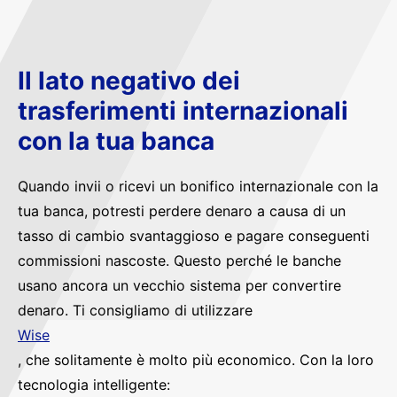
Il lato negativo dei
trasferimenti internazionali
con la tua banca
Quando invii o ricevi un bonifico internazionale con la
tua banca, potresti perdere denaro a causa di un
tasso di cambio svantaggioso e pagare conseguenti
commissioni nascoste. Questo perché le banche
usano ancora un vecchio sistema per convertire
denaro. Ti consigliamo di utilizzare
Wise
, che solitamente è molto più economico. Con la loro
tecnologia intelligente: