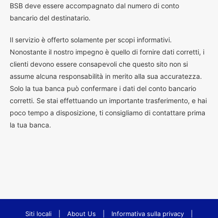
BSB deve essere accompagnato dal numero di conto
bancario del destinatario.
Il servizio è offerto solamente per scopi informativi.
Nonostante il nostro impegno è quello di fornire dati corretti, i
clienti devono essere consapevoli che questo sito non si
assume alcuna responsabilità in merito alla sua accuratezza.
Solo la tua banca può confermare i dati del conto bancario
corretti. Se stai effettuando un importante trasferimento, e hai
poco tempo a disposizione, ti consigliamo di contattare prima
la tua banca.
Siti locali
|
About Us
|
Informativa sulla privacy
|