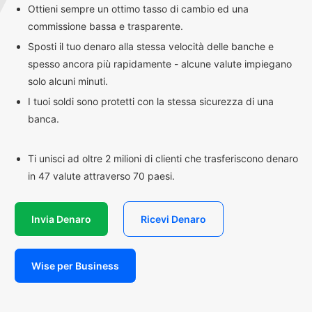
Ottieni sempre un ottimo tasso di cambio ed una
commissione bassa e trasparente.
Sposti il tuo denaro alla stessa velocità delle banche e
spesso ancora più rapidamente - alcune valute impiegano
solo alcuni minuti.
I tuoi soldi sono protetti con la stessa sicurezza di una
banca.
Ti unisci ad oltre 2 milioni di clienti che trasferiscono denaro
in 47 valute attraverso 70 paesi.
Invia Denaro
Ricevi Denaro
Wise per Business