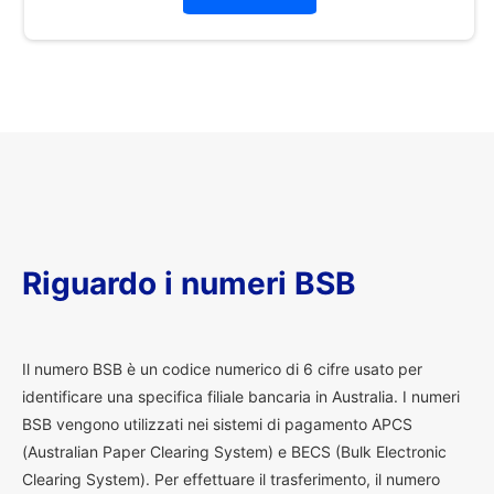
Riguardo i numeri BSB
I
l numero BSB è un codice numerico di 6 cifre usato per
identificare una specifica filiale bancaria in Australia. I numeri
BSB vengono utilizzati nei sistemi di pagamento APCS
(Australian Paper Clearing System) e BECS (Bulk Electronic
Clearing System). Per effettuare il trasferimento, il numero