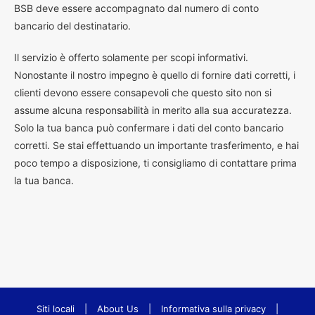
BSB deve essere accompagnato dal numero di conto
bancario del destinatario.
Il servizio è offerto solamente per scopi informativi.
Nonostante il nostro impegno è quello di fornire dati corretti, i
clienti devono essere consapevoli che questo sito non si
assume alcuna responsabilità in merito alla sua accuratezza.
Solo la tua banca può confermare i dati del conto bancario
corretti. Se stai effettuando un importante trasferimento, e hai
poco tempo a disposizione, ti consigliamo di contattare prima
la tua banca.
Siti locali
|
About Us
|
Informativa sulla privacy
|