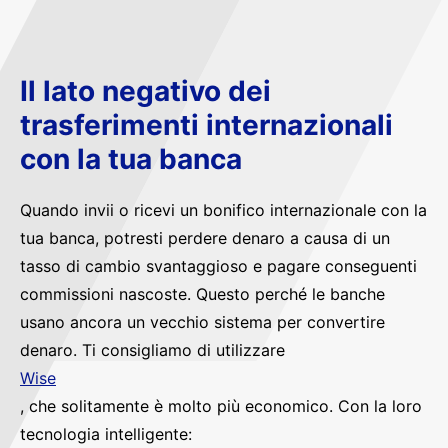
Il lato negativo dei
trasferimenti internazionali
con la tua banca
Quando invii o ricevi un bonifico internazionale con la
tua banca, potresti perdere denaro a causa di un
tasso di cambio svantaggioso e pagare conseguenti
commissioni nascoste. Questo perché le banche
usano ancora un vecchio sistema per convertire
denaro. Ti consigliamo di utilizzare
Wise
, che solitamente è molto più economico. Con la loro
tecnologia intelligente: