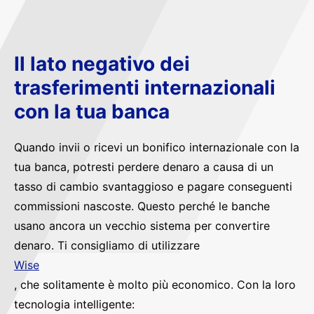
Il lato negativo dei
trasferimenti internazionali
con la tua banca
Quando invii o ricevi un bonifico internazionale con la
tua banca, potresti perdere denaro a causa di un
tasso di cambio svantaggioso e pagare conseguenti
commissioni nascoste. Questo perché le banche
usano ancora un vecchio sistema per convertire
denaro. Ti consigliamo di utilizzare
Wise
, che solitamente è molto più economico. Con la loro
tecnologia intelligente: