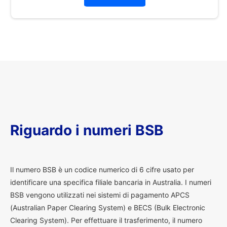
Riguardo i numeri BSB
I
l numero BSB è un codice numerico di 6 cifre usato per
identificare una specifica filiale bancaria in Australia. I numeri
BSB vengono utilizzati nei sistemi di pagamento APCS
(Australian Paper Clearing System) e BECS (Bulk Electronic
Clearing System). Per effettuare il trasferimento, il numero