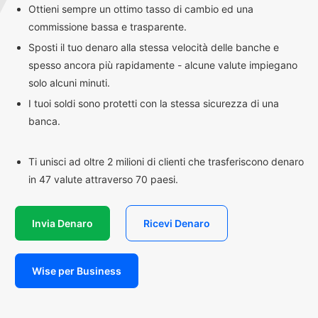
Ottieni sempre un ottimo tasso di cambio ed una
commissione bassa e trasparente.
Sposti il tuo denaro alla stessa velocità delle banche e
spesso ancora più rapidamente - alcune valute impiegano
solo alcuni minuti.
I tuoi soldi sono protetti con la stessa sicurezza di una
banca.
Ti unisci ad oltre 2 milioni di clienti che trasferiscono denaro
in 47 valute attraverso 70 paesi.
Invia Denaro
Ricevi Denaro
Wise per Business