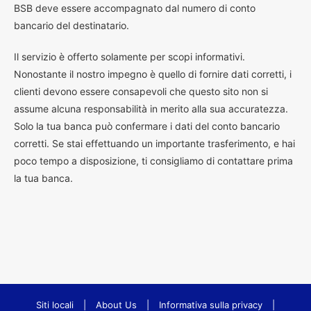
BSB deve essere accompagnato dal numero di conto
bancario del destinatario.
Il servizio è offerto solamente per scopi informativi.
Nonostante il nostro impegno è quello di fornire dati corretti, i
clienti devono essere consapevoli che questo sito non si
assume alcuna responsabilità in merito alla sua accuratezza.
Solo la tua banca può confermare i dati del conto bancario
corretti. Se stai effettuando un importante trasferimento, e hai
poco tempo a disposizione, ti consigliamo di contattare prima
la tua banca.
Siti locali
|
About Us
|
Informativa sulla privacy
|