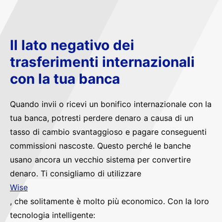
Il lato negativo dei
trasferimenti internazionali
con la tua banca
Quando invii o ricevi un bonifico internazionale con la
tua banca, potresti perdere denaro a causa di un
tasso di cambio svantaggioso e pagare conseguenti
commissioni nascoste. Questo perché le banche
usano ancora un vecchio sistema per convertire
denaro. Ti consigliamo di utilizzare
Wise
, che solitamente è molto più economico. Con la loro
tecnologia intelligente: