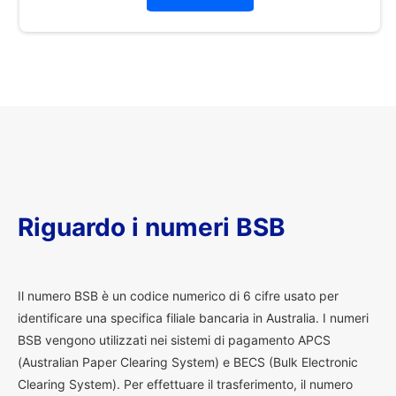
Riguardo i numeri BSB
I
l numero BSB è un codice numerico di 6 cifre usato per
identificare una specifica filiale bancaria in Australia. I numeri
BSB vengono utilizzati nei sistemi di pagamento APCS
(Australian Paper Clearing System) e BECS (Bulk Electronic
Clearing System). Per effettuare il trasferimento, il numero