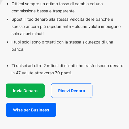
Ottieni sempre un ottimo tasso di cambio ed una
commissione bassa e trasparente.
Sposti il tuo denaro alla stessa velocità delle banche e
spesso ancora più rapidamente - alcune valute impiegano
solo alcuni minuti.
I tuoi soldi sono protetti con la stessa sicurezza di una
banca.
Ti unisci ad oltre 2 milioni di clienti che trasferiscono denaro
in 47 valute attraverso 70 paesi.
Invia Denaro
Ricevi Denaro
Wise per Business