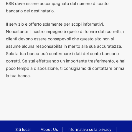
BSB deve essere accompagnato dal numero di conto
bancario del destinatario.
Il servizio è offerto solamente per scopi informativi.
Nonostante il nostro impegno è quello di fornire dati corretti, i
clienti devono essere consapevoli che questo sito non si
assume alcuna responsabilità in merito alla sua accuratezza.
Solo la tua banca può confermare i dati del conto bancario
corretti. Se stai effettuando un importante trasferimento, e hai
poco tempo a disposizione, ti consigliamo di contattare prima
la tua banca.
Siti locali
|
About Us
|
Informativa sulla privacy
|