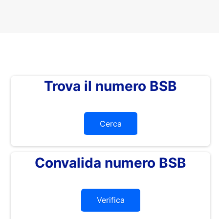
Trova il numero BSB
Cerca
Convalida numero BSB
Verifica