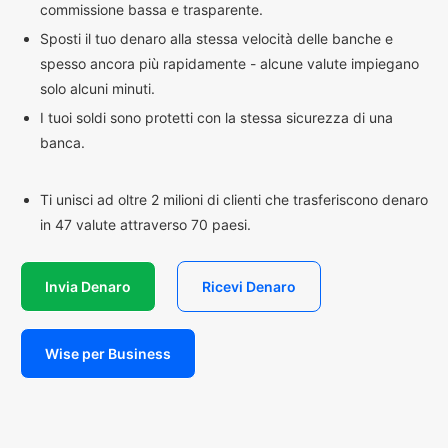
commissione bassa e trasparente.
Sposti il tuo denaro alla stessa velocità delle banche e
spesso ancora più rapidamente - alcune valute impiegano
solo alcuni minuti.
I tuoi soldi sono protetti con la stessa sicurezza di una
banca.
Ti unisci ad oltre 2 milioni di clienti che trasferiscono denaro
in 47 valute attraverso 70 paesi.
Invia Denaro
Ricevi Denaro
Wise per Business