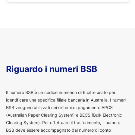
Riguardo i numeri BSB
I
l numero BSB è un codice numerico di 6 cifre usato per
identificare una specifica filiale bancaria in Australia. I numeri
BSB vengono utilizzati nei sistemi di pagamento APCS
(Australian Paper Clearing System) e BECS (Bulk Electronic
Clearing System). Per effettuare il trasferimento, il numero
BSB deve essere accompagnato dal numero di conto