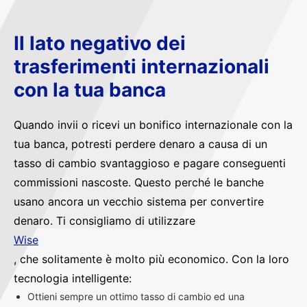
Il lato negativo dei
trasferimenti internazionali
con la tua banca
Quando invii o ricevi un bonifico internazionale con la
tua banca, potresti perdere denaro a causa di un
tasso di cambio svantaggioso e pagare conseguenti
commissioni nascoste. Questo perché le banche
usano ancora un vecchio sistema per convertire
denaro. Ti consigliamo di utilizzare
Wise
, che solitamente è molto più economico. Con la loro
tecnologia intelligente:
Ottieni sempre un ottimo tasso di cambio ed una