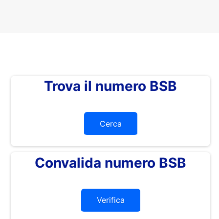
Trova il numero BSB
Cerca
Convalida numero BSB
Verifica