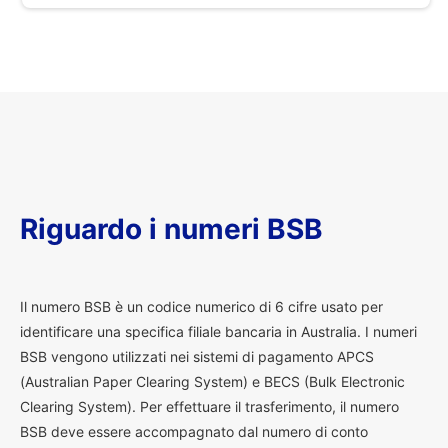
Riguardo i numeri BSB
I
l numero BSB è un codice numerico di 6 cifre usato per
identificare una specifica filiale bancaria in Australia. I numeri
BSB vengono utilizzati nei sistemi di pagamento APCS
(Australian Paper Clearing System) e BECS (Bulk Electronic
Clearing System). Per effettuare il trasferimento, il numero
BSB deve essere accompagnato dal numero di conto