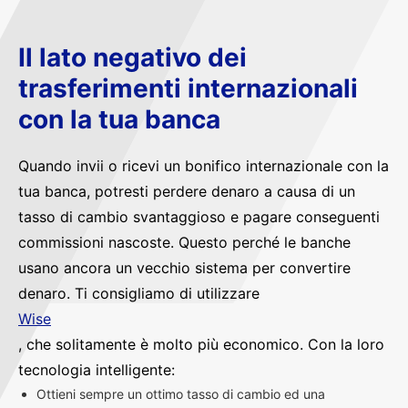
Il lato negativo dei
trasferimenti internazionali
con la tua banca
Quando invii o ricevi un bonifico internazionale con la
tua banca, potresti perdere denaro a causa di un
tasso di cambio svantaggioso e pagare conseguenti
commissioni nascoste. Questo perché le banche
usano ancora un vecchio sistema per convertire
denaro. Ti consigliamo di utilizzare
Wise
, che solitamente è molto più economico. Con la loro
tecnologia intelligente:
Ottieni sempre un ottimo tasso di cambio ed una