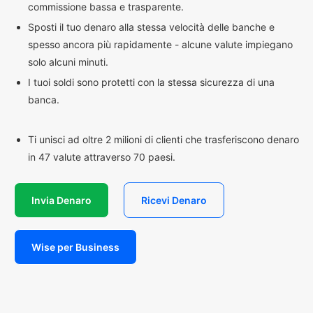
commissione bassa e trasparente.
Sposti il tuo denaro alla stessa velocità delle banche e
spesso ancora più rapidamente - alcune valute impiegano
solo alcuni minuti.
I tuoi soldi sono protetti con la stessa sicurezza di una
banca.
Ti unisci ad oltre 2 milioni di clienti che trasferiscono denaro
in 47 valute attraverso 70 paesi.
Invia Denaro
Ricevi Denaro
Wise per Business