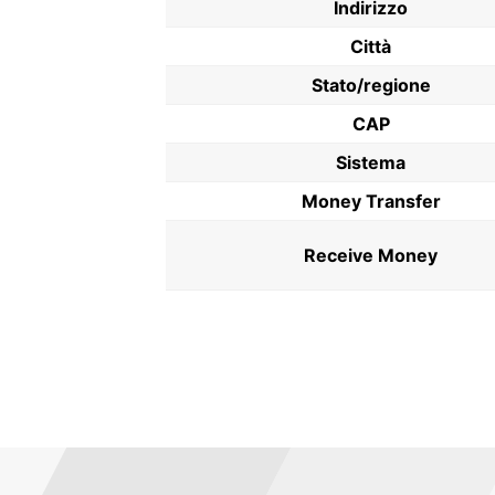
Indirizzo
Città
Stato/regione
CAP
Sistema
Money Transfer
Receive Money