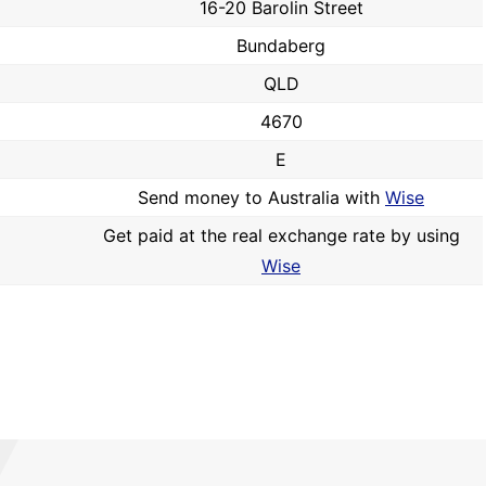
16-20 Barolin Street
Bundaberg
QLD
4670
E
Send money to Australia with
Wise
Get paid at the real exchange rate by using
Wise