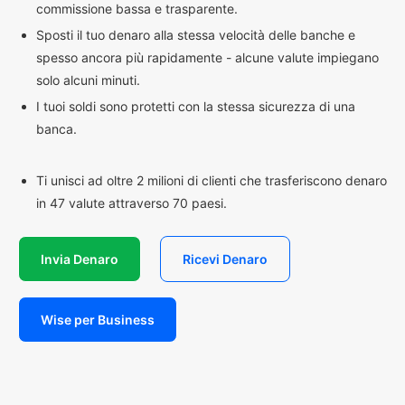
commissione bassa e trasparente.
Sposti il tuo denaro alla stessa velocità delle banche e
spesso ancora più rapidamente - alcune valute impiegano
solo alcuni minuti.
I tuoi soldi sono protetti con la stessa sicurezza di una
banca.
Ti unisci ad oltre 2 milioni di clienti che trasferiscono denaro
in 47 valute attraverso 70 paesi.
Invia Denaro
Ricevi Denaro
Wise per Business