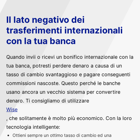
Il lato negativo dei
trasferimenti internazionali
con la tua banca
Quando invii o ricevi un bonifico internazionale con la
tua banca, potresti perdere denaro a causa di un
tasso di cambio svantaggioso e pagare conseguenti
commissioni nascoste. Questo perché le banche
usano ancora un vecchio sistema per convertire
denaro. Ti consigliamo di utilizzare
Wise
, che solitamente è molto più economico. Con la loro
tecnologia intelligente:
Ottieni sempre un ottimo tasso di cambio ed una