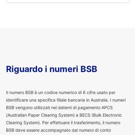
Riguardo i numeri BSB
I
l numero BSB è un codice numerico di 6 cifre usato per
identificare una specifica filiale bancaria in Australia. I numeri
BSB vengono utilizzati nei sistemi di pagamento APCS
(Australian Paper Clearing System) e BECS (Bulk Electronic
Clearing System). Per effettuare il trasferimento, il numero
BSB deve essere accompagnato dal numero di conto