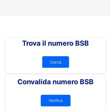
Trova il numero BSB
Cerca
Convalida numero BSB
Verifica