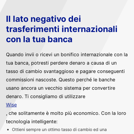
Il lato negativo dei
trasferimenti internazionali
con la tua banca
Quando invii o ricevi un bonifico internazionale con la
tua banca, potresti perdere denaro a causa di un
tasso di cambio svantaggioso e pagare conseguenti
commissioni nascoste. Questo perché le banche
usano ancora un vecchio sistema per convertire
denaro. Ti consigliamo di utilizzare
Wise
, che solitamente è molto più economico. Con la loro
tecnologia intelligente:
Ottieni sempre un ottimo tasso di cambio ed una