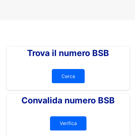
Trova il numero BSB
Cerca
Convalida numero BSB
Verifica