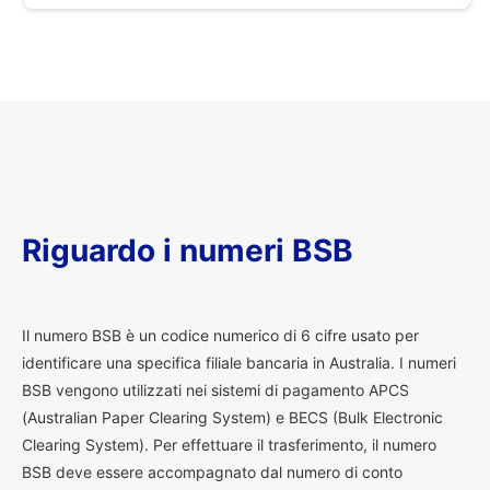
Riguardo i numeri BSB
I
l numero BSB è un codice numerico di 6 cifre usato per
identificare una specifica filiale bancaria in Australia. I numeri
BSB vengono utilizzati nei sistemi di pagamento APCS
(Australian Paper Clearing System) e BECS (Bulk Electronic
Clearing System). Per effettuare il trasferimento, il numero
BSB deve essere accompagnato dal numero di conto