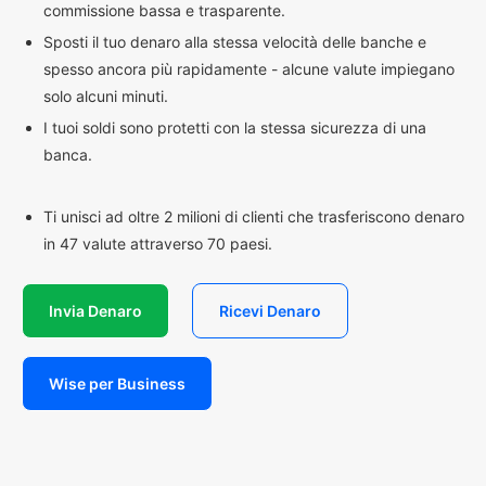
commissione bassa e trasparente.
Sposti il tuo denaro alla stessa velocità delle banche e
spesso ancora più rapidamente - alcune valute impiegano
solo alcuni minuti.
I tuoi soldi sono protetti con la stessa sicurezza di una
banca.
Ti unisci ad oltre 2 milioni di clienti che trasferiscono denaro
in 47 valute attraverso 70 paesi.
Invia Denaro
Ricevi Denaro
Wise per Business