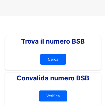
Trova il numero BSB
Cerca
Convalida numero BSB
Verifica