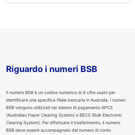
Riguardo i numeri BSB
I
l numero BSB è un codice numerico di 6 cifre usato per
identificare una specifica filiale bancaria in Australia. I numeri
BSB vengono utilizzati nei sistemi di pagamento APCS
(Australian Paper Clearing System) e BECS (Bulk Electronic
Clearing System). Per effettuare il trasferimento, il numero
BSB deve essere accompagnato dal numero di conto