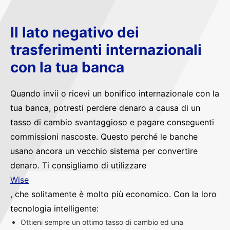
Il lato negativo dei
trasferimenti internazionali
con la tua banca
Quando invii o ricevi un bonifico internazionale con la
tua banca, potresti perdere denaro a causa di un
tasso di cambio svantaggioso e pagare conseguenti
commissioni nascoste. Questo perché le banche
usano ancora un vecchio sistema per convertire
denaro. Ti consigliamo di utilizzare
Wise
, che solitamente è molto più economico. Con la loro
tecnologia intelligente:
Ottieni sempre un ottimo tasso di cambio ed una