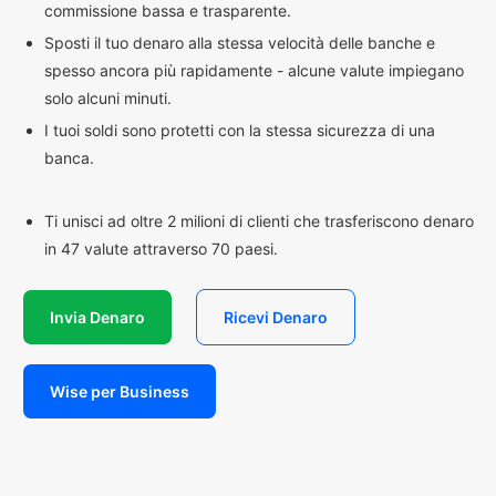
commissione bassa e trasparente.
Sposti il tuo denaro alla stessa velocità delle banche e
spesso ancora più rapidamente - alcune valute impiegano
solo alcuni minuti.
I tuoi soldi sono protetti con la stessa sicurezza di una
banca.
Ti unisci ad oltre 2 milioni di clienti che trasferiscono denaro
in 47 valute attraverso 70 paesi.
Invia Denaro
Ricevi Denaro
Wise per Business