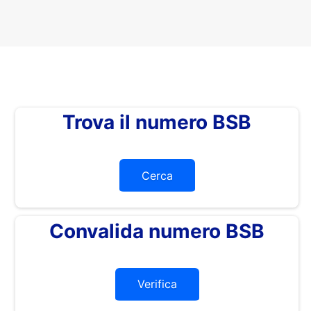
Trova il numero BSB
Cerca
Convalida numero BSB
Verifica