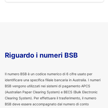
Riguardo i numeri BSB
I
l numero BSB è un codice numerico di 6 cifre usato per
identificare una specifica filiale bancaria in Australia. I numeri
BSB vengono utilizzati nei sistemi di pagamento APCS
(Australian Paper Clearing System) e BECS (Bulk Electronic
Clearing System). Per effettuare il trasferimento, il numero
BSB deve essere accompagnato dal numero di conto