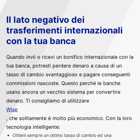
Il lato negativo dei
trasferimenti internazionali
con la tua banca
Quando invii o ricevi un bonifico internazionale con la
tua banca, potresti perdere denaro a causa di un
tasso di cambio svantaggioso e pagare conseguenti
commissioni nascoste. Questo perché le banche
usano ancora un vecchio sistema per convertire
denaro. Ti consigliamo di utilizzare
Wise
, che solitamente è molto più economico. Con la loro
tecnologia intelligente:
Ottieni sempre un ottimo tasso di cambio ed una