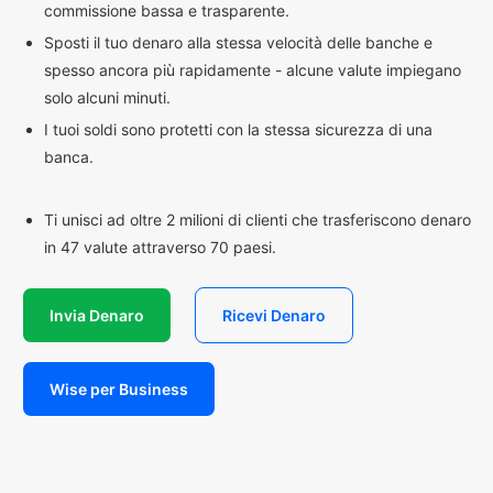
commissione bassa e trasparente.
Sposti il tuo denaro alla stessa velocità delle banche e
spesso ancora più rapidamente - alcune valute impiegano
solo alcuni minuti.
I tuoi soldi sono protetti con la stessa sicurezza di una
banca.
Ti unisci ad oltre 2 milioni di clienti che trasferiscono denaro
in 47 valute attraverso 70 paesi.
Invia Denaro
Ricevi Denaro
Wise per Business