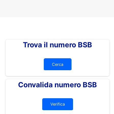
Trova il numero BSB
Cerca
Convalida numero BSB
Verifica