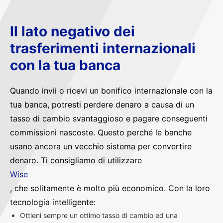
Il lato negativo dei
trasferimenti internazionali
con la tua banca
Quando invii o ricevi un bonifico internazionale con la
tua banca, potresti perdere denaro a causa di un
tasso di cambio svantaggioso e pagare conseguenti
commissioni nascoste. Questo perché le banche
usano ancora un vecchio sistema per convertire
denaro. Ti consigliamo di utilizzare
Wise
, che solitamente è molto più economico. Con la loro
tecnologia intelligente:
Ottieni sempre un ottimo tasso di cambio ed una