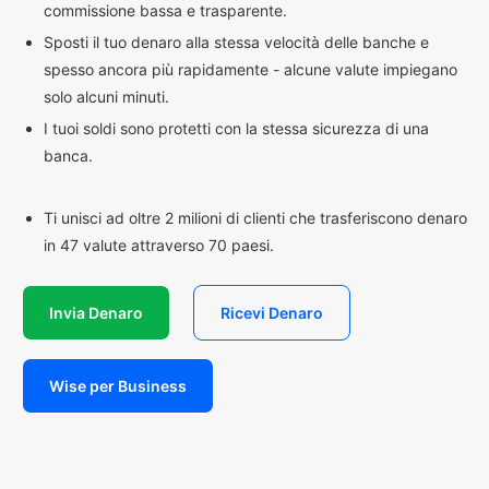
commissione bassa e trasparente.
Sposti il tuo denaro alla stessa velocità delle banche e
spesso ancora più rapidamente - alcune valute impiegano
solo alcuni minuti.
I tuoi soldi sono protetti con la stessa sicurezza di una
banca.
Ti unisci ad oltre 2 milioni di clienti che trasferiscono denaro
in 47 valute attraverso 70 paesi.
Invia Denaro
Ricevi Denaro
Wise per Business