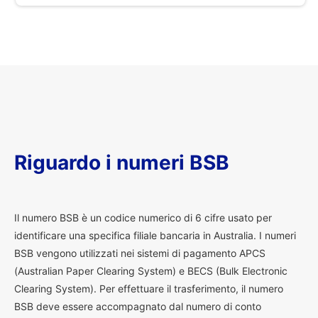
Riguardo i numeri BSB
I
l numero BSB è un codice numerico di 6 cifre usato per
identificare una specifica filiale bancaria in Australia. I numeri
BSB vengono utilizzati nei sistemi di pagamento APCS
(Australian Paper Clearing System) e BECS (Bulk Electronic
Clearing System). Per effettuare il trasferimento, il numero
BSB deve essere accompagnato dal numero di conto