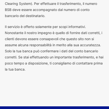
Clearing System). Per effettuare il trasferimento, il numero
BSB deve essere accompagnato dal numero di conto
bancario del destinatario.
Il servizio è offerto solamente per scopi informativi.
Nonostante il nostro impegno è quello di fornire dati corretti, i
clienti devono essere consapevoli che questo sito non si
assume alcuna responsabilità in merito alla sua accuratezza.
Solo la tua banca può confermare i dati del conto bancario
corretti. Se stai effettuando un importante trasferimento, e hai
poco tempo a disposizione, ti consigliamo di contattare prima
la tua banca.