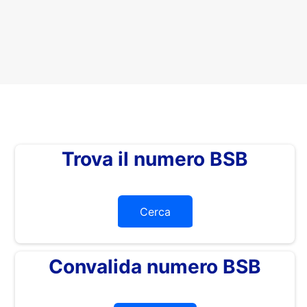
Trova il numero BSB
Cerca
Convalida numero BSB