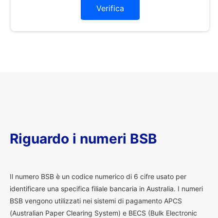
Verifica
Riguardo i numeri BSB
I
l numero BSB è un codice numerico di 6 cifre usato per
identificare una specifica filiale bancaria in Australia. I numeri
BSB vengono utilizzati nei sistemi di pagamento APCS
(Australian Paper Clearing System) e BECS (Bulk Electronic