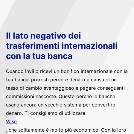
Il lato negativo dei
trasferimenti internazionali
con la tua banca
Quando invii o ricevi un bonifico internazionale con la
tua banca, potresti perdere denaro a causa di un
tasso di cambio svantaggioso e pagare conseguenti
commissioni nascoste. Questo perché le banche
usano ancora un vecchio sistema per convertire
denaro. Ti consigliamo di utilizzare
Wise
, che solitamente è molto più economico. Con la loro