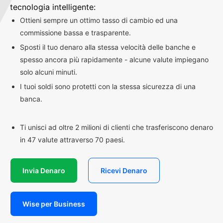
tecnologia intelligente:
Ottieni sempre un ottimo tasso di cambio ed una
commissione bassa e trasparente.
Sposti il tuo denaro alla stessa velocità delle banche e
spesso ancora più rapidamente - alcune valute impiegano
solo alcuni minuti.
I tuoi soldi sono protetti con la stessa sicurezza di una
banca.
Ti unisci ad oltre 2 milioni di clienti che trasferiscono denaro
in 47 valute attraverso 70 paesi.
Invia Denaro
Ricevi Denaro
Wise per Business