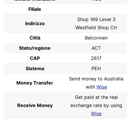
Filiale
Shop 169 Level 3
Indirizzo
Westfield Shop Ctr
Città
Belconnen
Stato/regione
ACT
CAP
2617
Sistema
PEH
Send money to Australia
Money Transfer
with
Wise
Get paid at the real
Receive Money
exchange rate by using
Wise