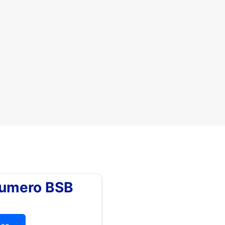
numero BSB