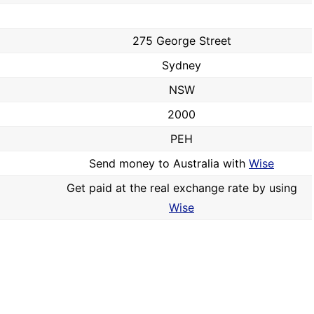
275 George Street
Sydney
NSW
2000
PEH
Send money to Australia with
Wise
Get paid at the real exchange rate by using
Wise