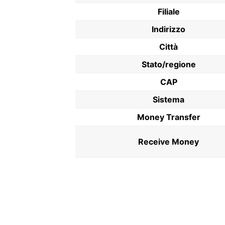
Filiale
Indirizzo
Città
Stato/regione
CAP
Sistema
Money Transfer
Receive Money