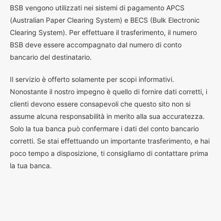
BSB vengono utilizzati nei sistemi di pagamento APCS
(Australian Paper Clearing System) e BECS (Bulk Electronic
Clearing System). Per effettuare il trasferimento, il numero
BSB deve essere accompagnato dal numero di conto
bancario del destinatario.
Il servizio è offerto solamente per scopi informativi.
Nonostante il nostro impegno è quello di fornire dati corretti, i
clienti devono essere consapevoli che questo sito non si
assume alcuna responsabilità in merito alla sua accuratezza.
Solo la tua banca può confermare i dati del conto bancario
corretti. Se stai effettuando un importante trasferimento, e hai
poco tempo a disposizione, ti consigliamo di contattare prima
la tua banca.