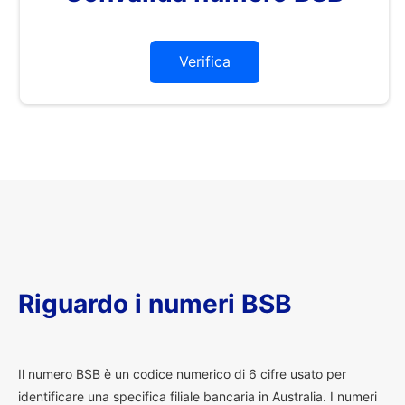
Verifica
Riguardo i numeri BSB
I
l numero BSB è un codice numerico di 6 cifre usato per
identificare una specifica filiale bancaria in Australia. I numeri