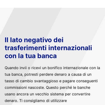
Il lato negativo dei
trasferimenti internazionali
con la tua banca
Quando invii o ricevi un bonifico internazionale con la
tua banca, potresti perdere denaro a causa di un
tasso di cambio svantaggioso e pagare conseguenti
commissioni nascoste. Questo perché le banche
usano ancora un vecchio sistema per convertire
denaro. Ti consigliamo di utilizzare