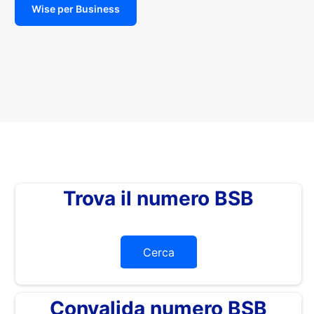
Wise per Business
Trova il numero BSB
Cerca
Convalida numero BSB