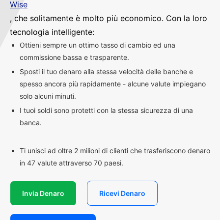
Wise
, che solitamente è molto più economico. Con la loro
tecnologia intelligente:
Ottieni sempre un ottimo tasso di cambio ed una
commissione bassa e trasparente.
Sposti il tuo denaro alla stessa velocità delle banche e
spesso ancora più rapidamente - alcune valute impiegano
solo alcuni minuti.
I tuoi soldi sono protetti con la stessa sicurezza di una
banca.
Ti unisci ad oltre 2 milioni di clienti che trasferiscono denaro
in 47 valute attraverso 70 paesi.
Invia Denaro
Ricevi Denaro