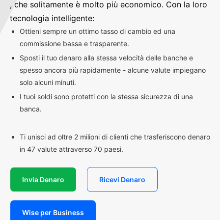
, che solitamente è molto più economico. Con la loro
tecnologia intelligente:
Ottieni sempre un ottimo tasso di cambio ed una
commissione bassa e trasparente.
Sposti il tuo denaro alla stessa velocità delle banche e
spesso ancora più rapidamente - alcune valute impiegano
solo alcuni minuti.
I tuoi soldi sono protetti con la stessa sicurezza di una
banca.
Ti unisci ad oltre 2 milioni di clienti che trasferiscono denaro
in 47 valute attraverso 70 paesi.
Invia Denaro
Ricevi Denaro
Wise per Business