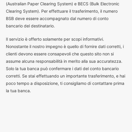
(Australian Paper Clearing System) e BECS (Bulk Electronic
Clearing System). Per effettuare il trasferimento, il numero
BSB deve essere accompagnato dal numero di conto
bancario del destinatario.
Il servizio è offerto solamente per scopi informativi.
Nonostante il nostro impegno è quello di fornire dati corretti, i
clienti devono essere consapevoli che questo sito non si
assume alcuna responsabilità in merito alla sua accuratezza.
Solo la tua banca può confermare i dati del conto bancario
corretti. Se stai effettuando un importante trasferimento, e hai
poco tempo a disposizione, ti consigliamo di contattare prima
la tua banca.