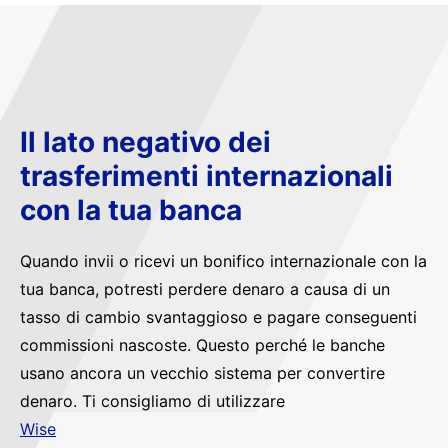
Il lato negativo dei
trasferimenti internazionali
con la tua banca
Quando invii o ricevi un bonifico internazionale con la
tua banca, potresti perdere denaro a causa di un
tasso di cambio svantaggioso e pagare conseguenti
commissioni nascoste. Questo perché le banche
usano ancora un vecchio sistema per convertire
denaro. Ti consigliamo di utilizzare
Wise