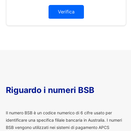
Verifica
Riguardo i numeri BSB
I
l numero BSB è un codice numerico di 6 cifre usato per
identificare una specifica filiale bancaria in Australia. I numeri
BSB vengono utilizzati nei sistemi di pagamento APCS