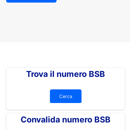
Trova il numero BSB
Cerca
Convalida numero BSB