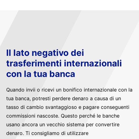
Il lato negativo dei
trasferimenti internazionali
con la tua banca
Quando invii o ricevi un bonifico internazionale con la
tua banca, potresti perdere denaro a causa di un
tasso di cambio svantaggioso e pagare conseguenti
commissioni nascoste. Questo perché le banche
usano ancora un vecchio sistema per convertire
denaro. Ti consigliamo di utilizzare