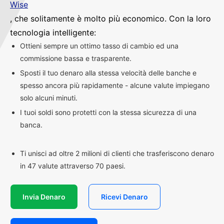
Wise
, che solitamente è molto più economico. Con la loro
tecnologia intelligente:
Ottieni sempre un ottimo tasso di cambio ed una
commissione bassa e trasparente.
Sposti il tuo denaro alla stessa velocità delle banche e
spesso ancora più rapidamente - alcune valute impiegano
solo alcuni minuti.
I tuoi soldi sono protetti con la stessa sicurezza di una
banca.
Ti unisci ad oltre 2 milioni di clienti che trasferiscono denaro
in 47 valute attraverso 70 paesi.
Invia Denaro
Ricevi Denaro