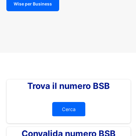
Wise per Business
Trova il numero BSB
Cerca
Convalida numero BSB