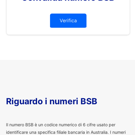
Verifica
Riguardo i numeri BSB
I
l numero BSB è un codice numerico di 6 cifre usato per
identificare una specifica filiale bancaria in Australia. I numeri